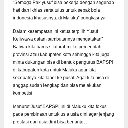
“Semoga Pak yusuf bisa bekerja dengan segenap
hati dan ikhlas serta tulus untuk sepak bola
indonesia khususnya, di Maluku” pungkasnya.
Dalam kesempatan ini ketua terpilih Yusuf
Keliwawa dalam sambutannya mengatakan”
Bahwa kita harus silaturahmi ke pemerintah
provinsi atau kabupaten kota sehingga kita juga
minta dukungan bisa di bentuk pengurus BAPSPI
di kabupaten kota untuk Maluku agar kita
secepatnya kita lapor ke pusat, Agar kita bisa di
anggap sudah lengkap dan bisa melakukan
kompetisi
Menurut Jusuf BAPSPI ini di Maluku kita fokus
pada pembinaan untuk usia usia dini,agar jenjang
prestasi dari usia dini bisa berlanjut .