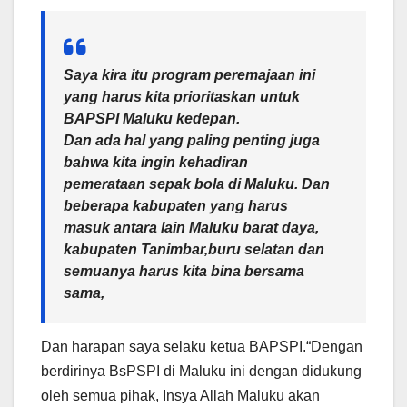
Saya kira itu program peremajaan ini
yang harus kita prioritaskan untuk
BAPSPI Maluku kedepan.
Dan ada hal yang paling penting juga
bahwa kita ingin kehadiran
pemerataan sepak bola di Maluku. Dan
beberapa kabupaten yang harus
masuk antara lain Maluku barat daya,
kabupaten Tanimbar,buru selatan dan
semuanya harus kita bina bersama
sama,
Dan harapan saya selaku ketua BAPSPI.“Dengan
berdirinya BsPSPI di Maluku ini dengan didukung
oleh semua pihak, Insya Allah Maluku akan