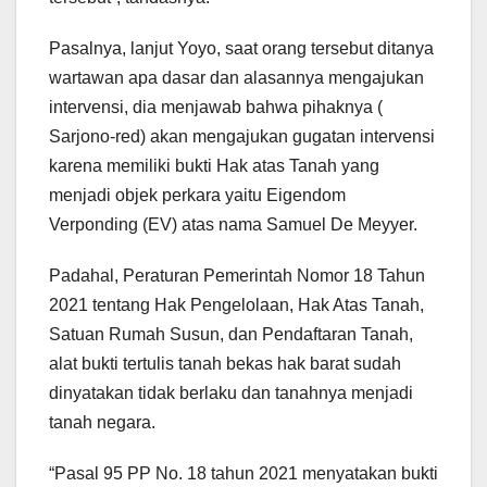
Pasalnya, lanjut Yoyo, saat orang tersebut ditanya
wartawan apa dasar dan alasannya mengajukan
intervensi, dia menjawab bahwa pihaknya (
Sarjono-red) akan mengajukan gugatan intervensi
karena memiliki bukti Hak atas Tanah yang
menjadi objek perkara yaitu Eigendom
Verponding (EV) atas nama Samuel De Meyyer.
Padahal, Peraturan Pemerintah Nomor 18 Tahun
2021 tentang Hak Pengelolaan, Hak Atas Tanah,
Satuan Rumah Susun, dan Pendaftaran Tanah,
alat bukti tertulis tanah bekas hak barat sudah
dinyatakan tidak berlaku dan tanahnya menjadi
tanah negara.
“Pasal 95 PP No. 18 tahun 2021 menyatakan bukti