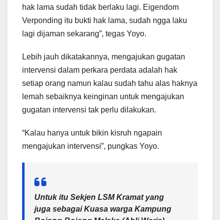
hak lama sudah tidak berlaku lagi. Eigendom
Verponding itu bukti hak lama, sudah ngga laku
lagi dijaman sekarang”, tegas Yoyo.
Lebih jauh dikatakannya, mengajukan gugatan
intervensi dalam perkara perdata adalah hak
setiap orang namun kalau sudah tahu alas haknya
lemah sebaiknya keinginan untuk mengajukan
gugatan intervensi tak perlu dilakukan.
“Kalau hanya untuk bikin kisruh ngapain
mengajukan intervensi”, pungkas Yoyo.
Untuk itu Sekjen LSM Kramat yang
juga sebagai Kuasa warga Kampung