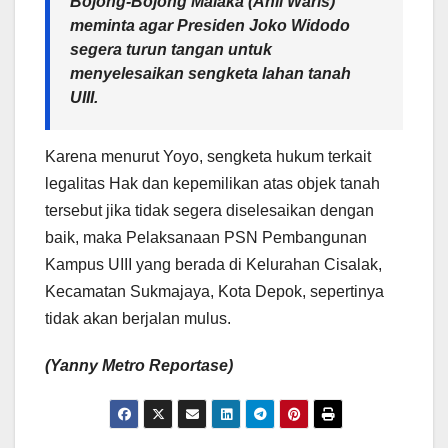
Bojong-Bojong Malaka (Ahli Waris)
meminta agar Presiden Joko Widodo
segera turun tangan untuk
menyelesaikan sengketa lahan tanah
UIII.
Karena menurut Yoyo, sengketa hukum terkait
legalitas Hak dan kepemilikan atas objek tanah
tersebut jika tidak segera diselesaikan dengan
baik, maka Pelaksanaan PSN Pembangunan
Kampus UIII yang berada di Kelurahan Cisalak,
Kecamatan Sukmajaya, Kota Depok, sepertinya
tidak akan berjalan mulus.
(Yanny Metro Reportase)