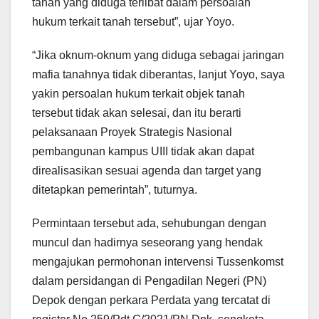
tanah yang diduga terlibat dalam persoalan
hukum terkait tanah tersebut”, ujar Yoyo.
“Jika oknum-oknum yang diduga sebagai jaringan
mafia tanahnya tidak diberantas, lanjut Yoyo, saya
yakin persoalan hukum terkait objek tanah
tersebut tidak akan selesai, dan itu berarti
pelaksanaan Proyek Strategis Nasional
pembangunan kampus UIII tidak akan dapat
direalisasikan sesuai agenda dan target yang
ditetapkan pemerintah”, tuturnya.
Permintaan tersebut ada, sehubungan dengan
muncul dan hadirnya seseorang yang hendak
mengajukan permohonan intervensi Tussenkomst
dalam persidangan di Pengadilan Negeri (PN)
Depok dengan perkara Perdata yang tercatat di