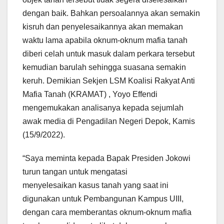
dengan baik. Bahkan persoalannya akan semakin
kisruh dan penyelesaikannya akan memakan
waktu lama apabila oknum-oknum mafia tanah
diberi celah untuk masuk dalam perkara tersebut
kemudian barulah sehingga suasana semakin
keruh. Demikian Sekjen LSM Koalisi Rakyat Anti
Mafia Tanah (KRAMAT) , Yoyo Effendi
mengemukakan analisanya kepada sejumlah
awak media di Pengadilan Negeri Depok, Kamis
(15/9/2022).
“Saya meminta kepada Bapak Presiden Jokowi
turun tangan untuk mengatasi
menyelesaikan kasus tanah yang saat ini
digunakan untuk Pembangunan Kampus UIII,
dengan cara memberantas oknum-oknum mafia