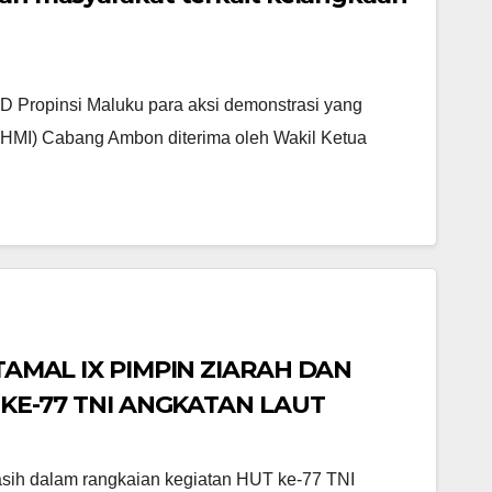
D Propinsi Maluku para aksi demonstrasi yang
HMI) Cabang Ambon diterima oleh Wakil Ketua
MAL IX PIMPIN ZIARAH DAN
E-77 TNI ANGKATAN LAUT
h dalam rangkaian kegiatan HUT ke-77 TNI