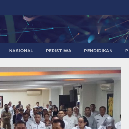
NASIONAL
PERISTIWA
PENDIDIKAN
P