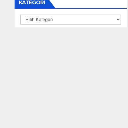
KATEGORI
Kategori