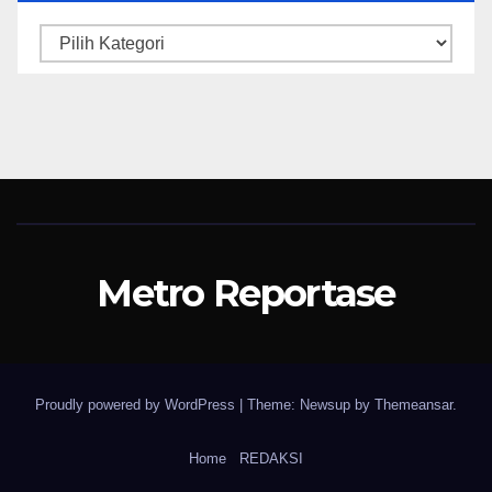
Kategori
Metro Reportase
Proudly powered by WordPress
|
Theme: Newsup by
Themeansar
.
Home
REDAKSI