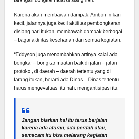
larangan bongkar muat di siang hari.
Karena akan membawah dampak, Ambon inikan
kecil, jalannya juga kecil aktifitas pembongkaran
disiang hari itukan, membawah dampak berbagai
– bagai aktifitas keseharian dari semua kegiatan.
“Eddyson juga menambahkan artinya kalai ada
bongkar – bongkar muatan baik di jalan – jalan
protokol, di daerah – daerah tertentu yang di
larang itukan, berarti ada Dinas – Dinas tertentu
harus mengevaluasi itu nah, mengantisipasi itu.
Jangan biarkan hal itu terus berjalan
karena ada aturan, ada perdah atau,
semacam itu bisa melarang kegiatan