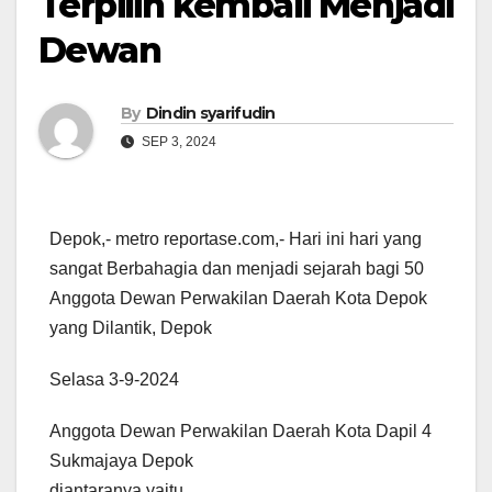
Terpilih kembali Menjadi
Dewan
By
Dindin syarifudin
SEP 3, 2024
Depok,- metro reportase.com,- Hari ini hari yang
sangat Berbahagia dan menjadi sejarah bagi 50
Anggota Dewan Perwakilan Daerah Kota Depok
yang Dilantik, Depok
Selasa 3-9-2024
Anggota Dewan Perwakilan Daerah Kota Dapil 4
Sukmajaya Depok
diantaranya yaitu