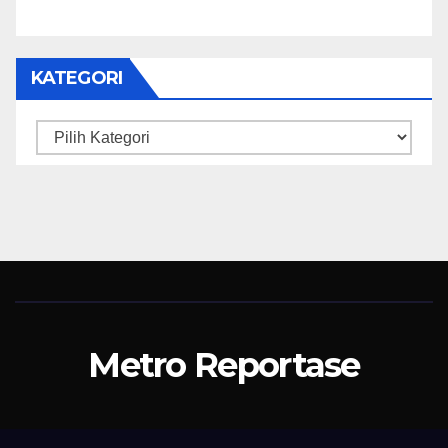
KATEGORI
Kategori
Metro Reportase