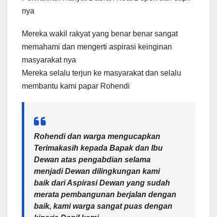
nya
Mereka wakil rakyat yang benar benar sangat
memahami dan mengerti aspirasi keinginan
masyarakat nya
Mereka selalu terjun ke masyarakat dan selalu
membantu kami papar Rohendi
Rohendi dan warga mengucapkan
Terimakasih kepada Bapak dan Ibu
Dewan atas pengabdian selama
menjadi Dewan dilingkungan kami
baik dari Aspirasi Dewan yang sudah
merata pembangunan berjalan dengan
baik, kami warga sangat puas dengan