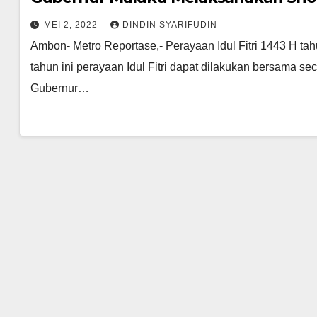
MEI 2, 2022
DINDIN SYARIFUDIN
Ambon- Metro Reportase,- Perayaan Idul Fitri 1443 H tahu
tahun ini perayaan Idul Fitri dapat dilakukan bersama 
Gubernur…