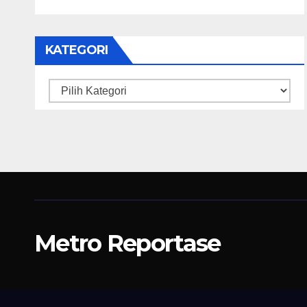
KATEGORI
Kategori
Metro Reportase