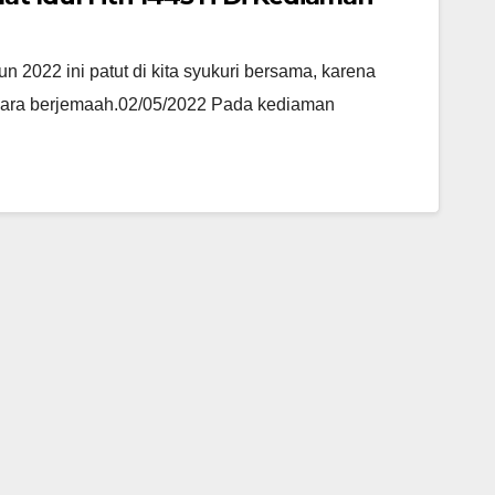
n 2022 ini patut di kita syukuri bersama, karena
secara berjemaah.02/05/2022 Pada kediaman