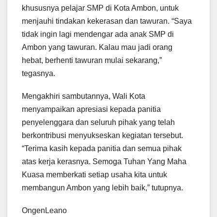
khususnya pelajar SMP di Kota Ambon, untuk
menjauhi tindakan kekerasan dan tawuran. “Saya
tidak ingin lagi mendengar ada anak SMP di
Ambon yang tawuran. Kalau mau jadi orang
hebat, berhenti tawuran mulai sekarang,”
tegasnya.
Mengakhiri sambutannya, Wali Kota
menyampaikan apresiasi kepada panitia
penyelenggara dan seluruh pihak yang telah
berkontribusi menyukseskan kegiatan tersebut.
“Terima kasih kepada panitia dan semua pihak
atas kerja kerasnya. Semoga Tuhan Yang Maha
Kuasa memberkati setiap usaha kita untuk
membangun Ambon yang lebih baik,” tutupnya.
OngenLeano