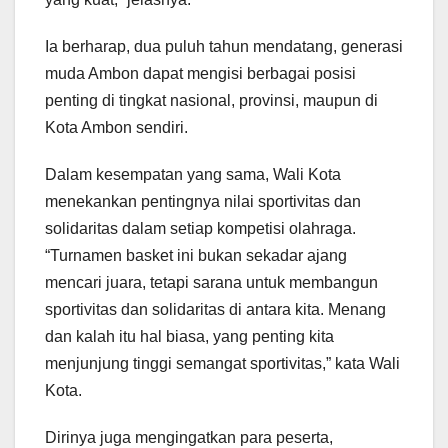
Ia berharap, dua puluh tahun mendatang, generasi
muda Ambon dapat mengisi berbagai posisi
penting di tingkat nasional, provinsi, maupun di
Kota Ambon sendiri.
Dalam kesempatan yang sama, Wali Kota
menekankan pentingnya nilai sportivitas dan
solidaritas dalam setiap kompetisi olahraga.
“Turnamen basket ini bukan sekadar ajang
mencari juara, tetapi sarana untuk membangun
sportivitas dan solidaritas di antara kita. Menang
dan kalah itu hal biasa, yang penting kita
menjunjung tinggi semangat sportivitas,” kata Wali
Kota.
Dirinya juga mengingatkan para peserta,