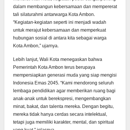
dalam membangun kebersamaan dan mempererat
tali silaturahmi antarwarga Kota Ambon.
“Kegiatan-kegiatan seperti ini menjadi wadah
untuk merajut kebersamaan dan memperkuat
hubungan sosial di antara kita sebagai warga
Kota Ambon,” ujarnya.
Lebih lanjut, Wali Kota menegaskan bahwa
Pemerintah Kota Ambon terus berupaya
mempersiapkan generasi muda yang siap mengisi
Indonesia Emas 2045. “Kami mendorong seluruh
lembaga pendidikan agar memberikan ruang bagi
anak-anak untuk berekspresi, mengembangkan
minat, bakat, dan talenta mereka. Dengan begitu,
mereka tidak hanya cerdas secara intelektual,
tetapi juga memiliki karakter, mental, dan spiritual
yang kuat,” jelasnya.