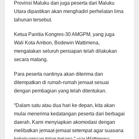
Provinsi Maluku dan juga peserta dari Maluku
Utara dipastikan akan menghadiri perhelatan lima
tahunan tersebut.
Ketua Panitia Kongres-30 AMGPM, yang juga
Wali Kota Ambon, Bodewin Wattimena,
mengatakan seluruh persiapan telah dilakukan
secara matang.
Para peserta nantinya akan diterima dan
ditempatkan di rumah-rumah jemaat sesuai
dengan pembagian yang telah ditentukan.
“Dalam satu atau dua hari ke depan, kita akan
mulai menerima kedatangan peserta dari berbagai
daerah. Kami menyiapkan akomodasi dengan
melibatkan jemaat-jemaat setempat agar suasana
kekeluargaan tetap terjaga,” ujar Wattimena,