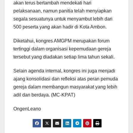
akan terus bertambah mendekati hari
pelaksanaan, namun panitia telah menyiapkan
segala sesuatunya untuk menyambut lebih dari
500 peserta yang akan hadir di Kota Ambon.
Diketahui, kongres AMGPM merupakan forum
tertinggi dalam organisasi kepemudaan gereja
tersebut yang diadakan setiap lima tahun sekali.
Selain agenda internal, kongres ini juga menjadi
ajang konsolidasi dan refleksi atas peran pemuda
gereja dalam membangun masyarakat yang lebih
adil dan berdaya. (MC-KPAT)
OngenLeano