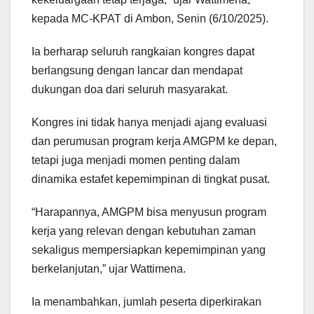
kepada MC-KPAT di Ambon, Senin (6/10/2025).
Ia berharap seluruh rangkaian kongres dapat
berlangsung dengan lancar dan mendapat
dukungan doa dari seluruh masyarakat.
Kongres ini tidak hanya menjadi ajang evaluasi
dan perumusan program kerja AMGPM ke depan,
tetapi juga menjadi momen penting dalam
dinamika estafet kepemimpinan di tingkat pusat.
“Harapannya, AMGPM bisa menyusun program
kerja yang relevan dengan kebutuhan zaman
sekaligus mempersiapkan kepemimpinan yang
berkelanjutan,” ujar Wattimena.
Ia menambahkan, jumlah peserta diperkirakan