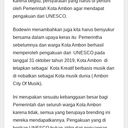
karena begitu, persyaratan yang harus di penuhi
oleh Pemerintah Kota Ambon agar mendapat
pengakuan dari UNESCO.
Bodewin menambahkan juga kita harus bersyukur
bersama dalam upaya keras itu Pemerintha
sebelumnya dan warga Kota Ambon berhasil
memperoleh pengakuan dari UNESCO pada
tanggal 31 oktober tahun 2019, Kota Ambon di
tetapkan sebagai Kota Kreatif berbasis musik dan
di nobatkan sebagai Kota musik dunia ( Ambon
City Of Musik).
Ini merupakan sesuatu kebanggaan besar bagi
Pemerintah dan seluruh warga Kota Ambon
karena tidak, semua yang berupaya brending ini
mereka mendapatkannya. Pengakuan yang di
berikan UNESCO bukan akhir dari perjuangan