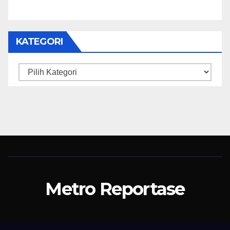
KATEGORI
Kategori
Metro Reportase