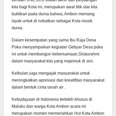
kita bagi Kota ini, merupakan awal titik star kita
buktikan pada dunia bahwa, Ambon memang
layak untuk di nobatkan sebagai Kota musik
dunia.
Dalam kesempatan yang sama Ibu Raja Desa
Poka menyampaikan kegiatan Gebyar Desa poka
ini untuk membangun kebersamaan,Silaturahmi
dalam masyarakat kita yang majemuk di sini.
Kelbulan juga mengajak masyarakat untuk
meningkatkan apresiasi dan kreatifitas masyarakat
dalam bentuk cinta tanah air .
Kebudayaan di Indonesia terlebih khusus di
Maluku dan warga Kota Ambon acara ini
merupakan momen memeriahkan Hut Kota Ambon