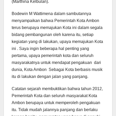
(Marthina Kelbulan).
Bodewin M Wattimena dalam sambutannya
menyampaikan bahwa Pemerintah Kota Ambon
terus berupaya memajukan Kota ini dalam segala
bidang pembangunan oleh karena itu, setiap
kegiatan yang di lakukan, upaya memajukan Kota
ini . Saya ingin beberapa hal penting yang
pertama, upaya pemerintah kota dan seluruh
masyarakatnya untuk mendapat pengakuan dari
dunia, Kota Ambon Sebagai Kota berbasis musik
itu di lakukan dengan jalan yang panjang.
Catatan sejarah membuktikan bahwa tahun 2012,
Pemerintah Kota dan seluruh masyarakat Kota
Ambon berupaya untuk memperoleh pengakuan
itu. Tidak mudah jalannya panjang dan berlaku