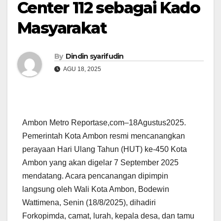
Center 112 sebagai Kado
Masyarakat
By
Dindin syarifudin
AGU 18, 2025
Ambon Metro Reportase,com–18Agustus2025.
Pemerintah Kota Ambon resmi mencanangkan
perayaan Hari Ulang Tahun (HUT) ke-450 Kota
Ambon yang akan digelar 7 September 2025
mendatang. Acara pencanangan dipimpin
langsung oleh Wali Kota Ambon, Bodewin
Wattimena, Senin (18/8/2025), dihadiri
Forkopimda, camat, lurah, kepala desa, dan tamu