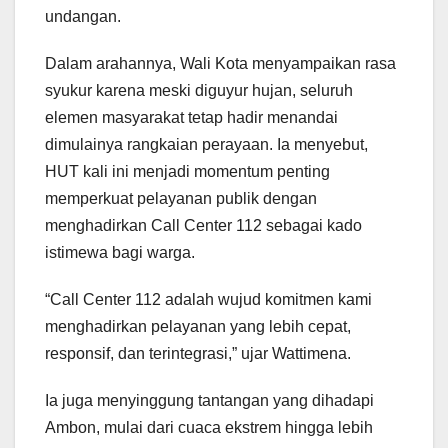
undangan.
Dalam arahannya, Wali Kota menyampaikan rasa
syukur karena meski diguyur hujan, seluruh
elemen masyarakat tetap hadir menandai
dimulainya rangkaian perayaan. Ia menyebut,
HUT kali ini menjadi momentum penting
memperkuat pelayanan publik dengan
menghadirkan Call Center 112 sebagai kado
istimewa bagi warga.
“Call Center 112 adalah wujud komitmen kami
menghadirkan pelayanan yang lebih cepat,
responsif, dan terintegrasi,” ujar Wattimena.
Ia juga menyinggung tantangan yang dihadapi
Ambon, mulai dari cuaca ekstrem hingga lebih