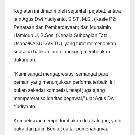
Kegiatan ini dihadiri oleh sejumlah pejabat, antara
lain Agus Dwi Yudiyanto, S.ST., M.Si. (Kasie P2:
Penataan dan Pemberdayaan) dan Muhaimin
Hamidun U, S.Sos. (Kepala Subbagian Tata
Usaha/KASUBAG TU), yang turut memeriahkan
suasana bahkan turun langsung memberikan
dukungan.
“Kami sangat mengapresiasi semangat para
pemain yang menunjukkan performa terbaik. Ini
bukan sekadar kompetisi, tetapi juga ajang
mempererat solidaritas pegawai,” ujar Agus Dwi
Yudiyanto.
Kompetisi ini memperlombakan dua kategori, yaitu
putra dan putri. Berikut daftar pemenangnya: