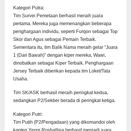
Kategori Putra:
Tim Survei Pemetaan berhasil meraih juara
pertama. Mereka juga memenangkan beberapa
penghargaan individu, seperti Furqon sebagai Top
Skor dan Agus sebagai Pemain Terbaik.
Sementara itu, tim Balik Nama meraih gelar “Juara
1 (Dari Bawah)” dengan kiper mereka, Wawi,
dinobatkan sebagai Kiper Terbaik. Penghargaan
Jersey Terbaik diberikan kepada tim Loket/Tata
Usaha.
Tim SK/ASK berhasil meraih peringkat kedua,
sedangkan P2/Sekber berada di peringkat ketiga.
Kategori Putri:
Tim Putih (P2/Pengadaan) yang dikomandoi oleh
kapten Yenni Roshallina berhasil menjadi juara