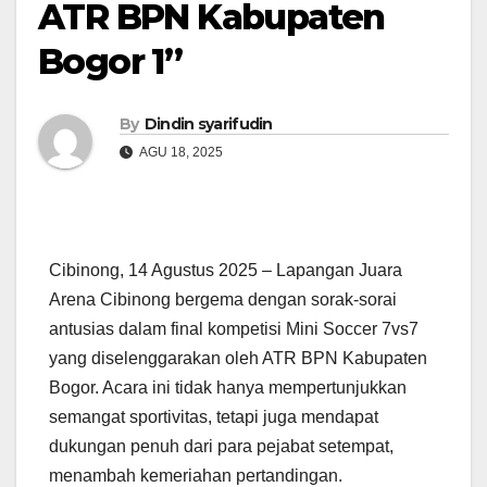
ATR BPN Kabupaten
Bogor 1”
By
Dindin syarifudin
AGU 18, 2025
Cibinong, 14 Agustus 2025 – Lapangan Juara
Arena Cibinong bergema dengan sorak-sorai
antusias dalam final kompetisi Mini Soccer 7vs7
yang diselenggarakan oleh ATR BPN Kabupaten
Bogor. Acara ini tidak hanya mempertunjukkan
semangat sportivitas, tetapi juga mendapat
dukungan penuh dari para pejabat setempat,
menambah kemeriahan pertandingan.