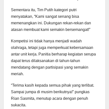
Sementara itu, Tim Putih kategori putri
menyatakan, “Kami sangat senang bisa
memenangkan ini. Dukungan rekan-rekan dan
atasan membuat kami semakin bersemangat!”
Kompetisi ini tidak hanya menjadi wadah
olahraga, tetapi juga memperkuat kebersamaan
antar unit kerja. Panitia berharap kegiatan serupa
dapat terus dilaksanakan di tahun-tahun
mendatang dengan partisipasi yang semakin
meriah.
“Terima kasih kepada semua pihak yang terlibat.
Sampai jumpa di musim berikutnya!” pungkas
Rian Sasmita, menutup acara dengan penuh
sukacita.