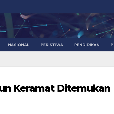
NASIONAL
PERISTIWA
PENDIDIKAN
P
sun Keramat Ditemukan