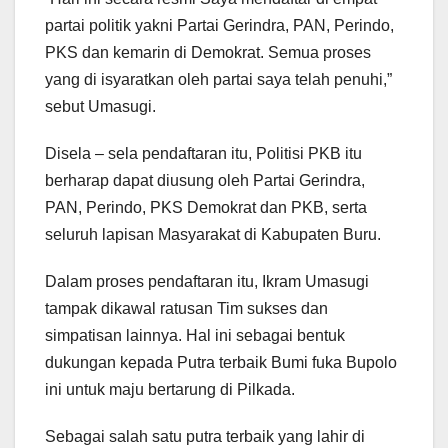
partai politik yakni Partai Gerindra, PAN, Perindo,
PKS dan kemarin di Demokrat. Semua proses
yang di isyaratkan oleh partai saya telah penuhi,”
sebut Umasugi.
Disela – sela pendaftaran itu, Politisi PKB itu
berharap dapat diusung oleh Partai Gerindra,
PAN, Perindo, PKS Demokrat dan PKB, serta
seluruh lapisan Masyarakat di Kabupaten Buru.
Dalam proses pendaftaran itu, Ikram Umasugi
tampak dikawal ratusan Tim sukses dan
simpatisan lainnya. Hal ini sebagai bentuk
dukungan kepada Putra terbaik Bumi fuka Bupolo
ini untuk maju bertarung di Pilkada.
Sebagai salah satu putra terbaik yang lahir di