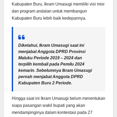
Kabupaten Buru, Ikram Umasugi memiliki visi misi
dan program andalan untuk membangun
Kabupaten Buru lebih baik kedepannya.
Diketahui, Ikram Umasugi saat ini
menjabat Anggota DPRD Provinsi
Maluku Periode 2019 – 2024 dan
terpilih kembali pada Pemilu 2024
kemarin. Sebelumnya Ikram Umasugi
pernah menjabat Anggota DPRD
Kabupaten Buru 2 Periode.
Hingga saat ini Ikram Umasugi belum menentukan
siapa pasangan wakil bupati yang akan
mendampinginya dalam kontestasi pada 27