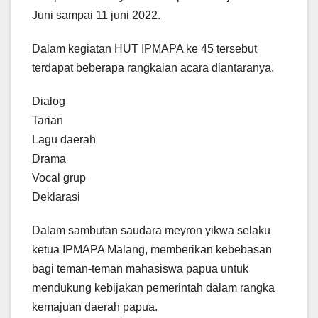
Juni sampai 11 juni 2022.
Dalam kegiatan HUT IPMAPA ke 45 tersebut
terdapat beberapa rangkaian acara diantaranya.
Dialog
Tarian
Lagu daerah
Drama
Vocal grup
Deklarasi
Dalam sambutan saudara meyron yikwa selaku
ketua IPMAPA Malang, memberikan kebebasan
bagi teman-teman mahasiswa papua untuk
mendukung kebijakan pemerintah dalam rangka
kemajuan daerah papua.