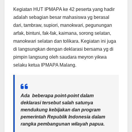
Kegiatan HUT IPMAPA ke 42 peserta yang hadir
adalah sebagian besar mahasiswa yg berasal
dari, tambraw, supiori, manokwari, pegunungan
arfak, bintuni, fak-fak, kaimana, sorong selatan,
manokwari selatan dan tolikara. Kegiatan ini juga
di langsungkan dengan deklarasi bersama yg di
pimpin langsung oleh saudara meyron yikwa
selaku ketua IPMAPA Malang.
Ada beberapa point-point dalam
deklarasi tersebut salah satunya
mendukung kebijakan dan program
pemerintah Republik Indonesia dalam
rangka pembangunan wilayah papua.