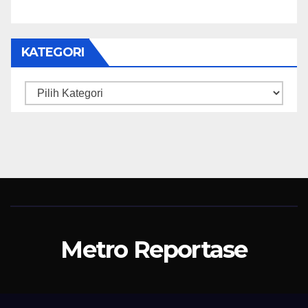
KATEGORI
Kategori
Metro Reportase