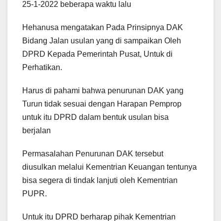
25-1-2022 beberapa waktu lalu
Hehanusa mengatakan Pada Prinsipnya DAK
Bidang Jalan usulan yang di sampaikan Oleh
DPRD Kepada Pemerintah Pusat, Untuk di
Perhatikan.
Harus di pahami bahwa penurunan DAK yang
Turun tidak sesuai dengan Harapan Pemprop
untuk itu DPRD dalam bentuk usulan bisa
berjalan
Permasalahan Penurunan DAK tersebut
diusulkan melalui Kementrian Keuangan tentunya
bisa segera di tindak lanjuti oleh Kementrian
PUPR.
Untuk itu DPRD berharap pihak Kementrian