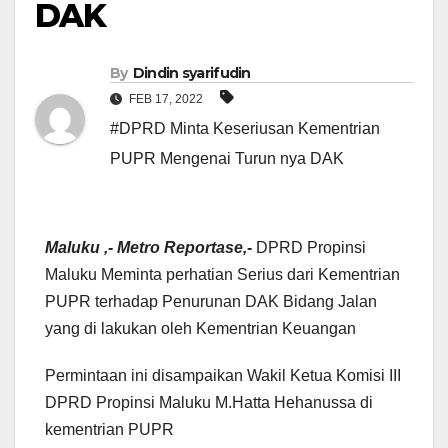
DAK
By
Dindin syarifudin
FEB 17, 2022
#DPRD Minta Keseriusan Kementrian
PUPR Mengenai Turun nya DAK
Maluku ,- Metro Reportase,-
DPRD Propinsi
Maluku Meminta perhatian Serius dari Kementrian
PUPR terhadap Penurunan DAK Bidang Jalan
yang di lakukan oleh Kementrian Keuangan
Permintaan ini disampaikan Wakil Ketua Komisi III
DPRD Propinsi Maluku M.Hatta Hehanussa di
kementrian PUPR