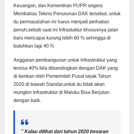
Keuangan, dan Kementrian PUPR segera
Membahas Teknis Penurunan DAK tersebut, untuk
itu permasalahan ini harus menjadi perhatian
penuh,sebab saat ini Infrastuktur khususnya jalan
baru mencapai kurang lebih 60 % sehingga di
butuhkan lagi 40 %
Anggaran pembangunan untuk Infrastruktur yang
tersisa 40% bila dibandingkan dengan DAK yang
di berikan oleh Pemerintah Pusat sejak Tahun
2020 di bawah Standar,untuk itu tidak akan
mungkin Infrastruktur di Maluku Bisa Berjalan
dengan baik.
” Kalau dilihat dari tahun 2020 besaran