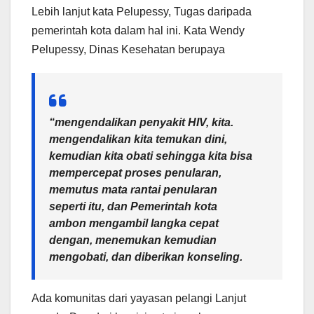
Lebih lanjut kata Pelupessy, Tugas daripada
pemerintah kota dalam hal ini. Kata Wendy
Pelupessy, Dinas Kesehatan berupaya
“mengendalikan penyakit HIV, kita.
mengendalikan kita temukan dini,
kemudian kita obati sehingga kita bisa
mempercepat proses penularan,
memutus mata rantai penularan
seperti itu, dan Pemerintah kota
ambon mengambil langka cepat
dengan, menemukan kemudian
mengobati, dan diberikan konseling.
Ada komunitas dari yayasan pelangi Lanjut