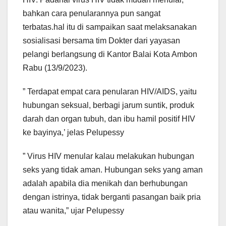
bahkan cara penularannya pun sangat
terbatas.hal itu di sampaikan saat melaksanakan
sosialisasi bersama tim Dokter dari yayasan
pelangi berlangsung di Kantor Balai Kota Ambon
Rabu (13/9/2023).
” Terdapat empat cara penularan HIV/AIDS, yaitu
hubungan seksual, berbagi jarum suntik, produk
darah dan organ tubuh, dan ibu hamil positif HIV
ke bayinya,’ jelas Pelupessy
” Virus HIV menular kalau melakukan hubungan
seks yang tidak aman. Hubungan seks yang aman
adalah apabila dia menikah dan berhubungan
dengan istrinya, tidak berganti pasangan baik pria
atau wanita,” ujar Pelupessy