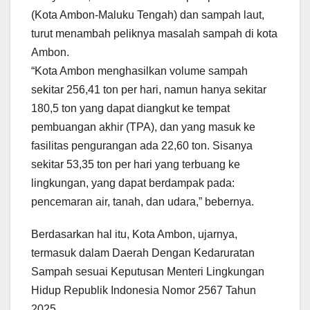
(Kota Ambon-Maluku Tengah) dan sampah laut,
turut menambah peliknya masalah sampah di kota
Ambon.
“Kota Ambon menghasilkan volume sampah
sekitar 256,41 ton per hari, namun hanya sekitar
180,5 ton yang dapat diangkut ke tempat
pembuangan akhir (TPA), dan yang masuk ke
fasilitas pengurangan ada 22,60 ton. Sisanya
sekitar 53,35 ton per hari yang terbuang ke
lingkungan, yang dapat berdampak pada:
pencemaran air, tanah, dan udara,” bebernya.
Berdasarkan hal itu, Kota Ambon, ujarnya,
termasuk dalam Daerah Dengan Kedaruratan
Sampah sesuai Keputusan Menteri Lingkungan
Hidup Republik Indonesia Nomor 2567 Tahun
2025.