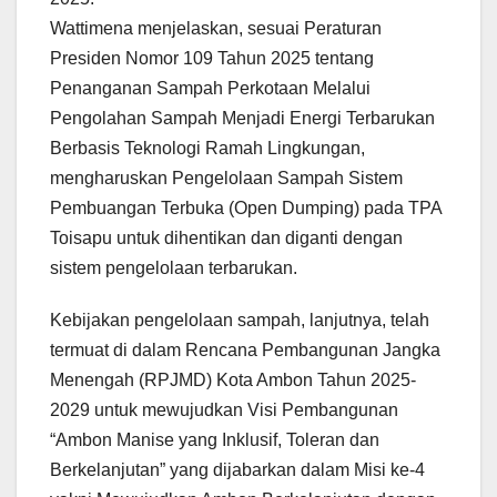
Wattimena menjelaskan, sesuai Peraturan
Presiden Nomor 109 Tahun 2025 tentang
Penanganan Sampah Perkotaan Melalui
Pengolahan Sampah Menjadi Energi Terbarukan
Berbasis Teknologi Ramah Lingkungan,
mengharuskan Pengelolaan Sampah Sistem
Pembuangan Terbuka (Open Dumping) pada TPA
Toisapu untuk dihentikan dan diganti dengan
sistem pengelolaan terbarukan.
Kebijakan pengelolaan sampah, lanjutnya, telah
termuat di dalam Rencana Pembangunan Jangka
Menengah (RPJMD) Kota Ambon Tahun 2025-
2029 untuk mewujudkan Visi Pembangunan
“Ambon Manise yang Inklusif, Toleran dan
Berkelanjutan” yang dijabarkan dalam Misi ke-4