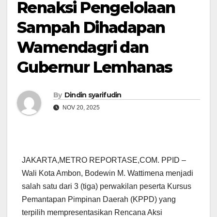
Renaksi Pengelolaan
Sampah Dihadapan
Wamendagri dan
Gubernur Lemhanas
By
Dindin syarifudin
NOV 20, 2025
JAKARTA,METRO REPORTASE,COM. PPID –
Wali Kota Ambon, Bodewin M. Wattimena menjadi
salah satu dari 3 (tiga) perwakilan peserta Kursus
Pemantapan Pimpinan Daerah (KPPD) yang
terpilih mempresentasikan Rencana Aksi