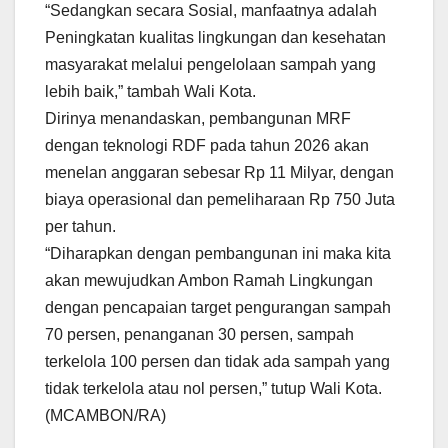
“Sedangkan secara Sosial, manfaatnya adalah
Peningkatan kualitas lingkungan dan kesehatan
masyarakat melalui pengelolaan sampah yang
lebih baik,” tambah Wali Kota.
Dirinya menandaskan, pembangunan MRF
dengan teknologi RDF pada tahun 2026 akan
menelan anggaran sebesar Rp 11 Milyar, dengan
biaya operasional dan pemeliharaan Rp 750 Juta
per tahun.
“Diharapkan dengan pembangunan ini maka kita
akan mewujudkan Ambon Ramah Lingkungan
dengan pencapaian target pengurangan sampah
70 persen, penanganan 30 persen, sampah
terkelola 100 persen dan tidak ada sampah yang
tidak terkelola atau nol persen,” tutup Wali Kota.
(MCAMBON/RA)