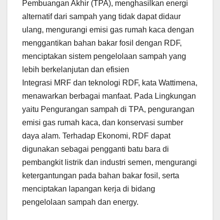
Pembuangan Akhir (TPA), menghasilkan energi
alternatif dari sampah yang tidak dapat didaur
ulang, mengurangi emisi gas rumah kaca dengan
menggantikan bahan bakar fosil dengan RDF,
menciptakan sistem pengelolaan sampah yang
lebih berkelanjutan dan efisien
Integrasi MRF dan teknologi RDF, kata Wattimena,
menawarkan berbagai manfaat. Pada Lingkungan
yaitu Pengurangan sampah di TPA, pengurangan
emisi gas rumah kaca, dan konservasi sumber
daya alam. Terhadap Ekonomi, RDF dapat
digunakan sebagai pengganti batu bara di
pembangkit listrik dan industri semen, mengurangi
ketergantungan pada bahan bakar fosil, serta
menciptakan lapangan kerja di bidang
pengelolaan sampah dan energy.