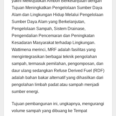
yakni Mewujudkan Ambon Berkelanjutan dengan
Tujuan Meningkatkan Pengelolaan Sumber Daya
Alam dan Lingkungan Hidup Melalui Pengelolaan
Sumber Daya Alam yang Berkelanjutan,
Pengelolaan Sampah, Sistem Drainase,
Pengendalian Pencemaran dan Peningkatan
Kesadaran Masyarakat terhadap Lingkungan.
Wattimena merinci, MRF adalah fasilitas yang
mengintegrasikan berbagai teknik pengolahan
sampah, termasuk pemilahan, pengomposan, dan
daur ulang sedangkan Refuse Derived Fuel (RDF)
adalah bahan bakar alternatif yang dihasilkan dari
pengolahan limbah padat atau sampah menjadi
sumber energi.
Tujuan pembangunan ini, ungkapnya, mengurangi
volume sampah yang dibuang ke Tempat