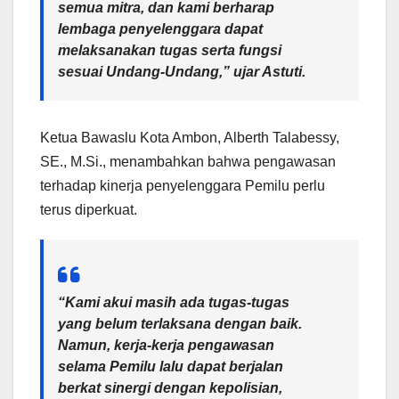
semua mitra, dan kami berharap
lembaga penyelenggara dapat
melaksanakan tugas serta fungsi
sesuai Undang-Undang,” ujar Astuti.
Ketua Bawaslu Kota Ambon, Alberth Talabessy,
SE., M.Si., menambahkan bahwa pengawasan
terhadap kinerja penyelenggara Pemilu perlu
terus diperkuat.
“Kami akui masih ada tugas-tugas
yang belum terlaksana dengan baik.
Namun, kerja-kerja pengawasan
selama Pemilu lalu dapat berjalan
berkat sinergi dengan kepolisian,