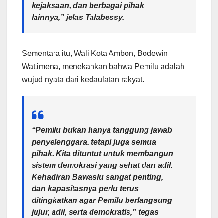
kejaksaan, dan berbagai pihak
lainnya,” jelas Talabessy.
Sementara itu, Wali Kota Ambon, Bodewin
Wattimena, menekankan bahwa Pemilu adalah
wujud nyata dari kedaulatan rakyat.
“Pemilu bukan hanya tanggung jawab
penyelenggara, tetapi juga semua
pihak. Kita dituntut untuk membangun
sistem demokrasi yang sehat dan adil.
Kehadiran Bawaslu sangat penting,
dan kapasitasnya perlu terus
ditingkatkan agar Pemilu berlangsung
jujur, adil, serta demokratis,” tegas