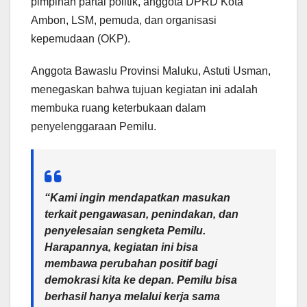
pimpinan partai politik, anggota DPRD Kota
Ambon, LSM, pemuda, dan organisasi
kepemudaan (OKP).
Anggota Bawaslu Provinsi Maluku, Astuti Usman,
menegaskan bahwa tujuan kegiatan ini adalah
membuka ruang keterbukaan dalam
penyelenggaraan Pemilu.
“Kami ingin mendapatkan masukan
terkait pengawasan, penindakan, dan
penyelesaian sengketa Pemilu.
Harapannya, kegiatan ini bisa
membawa perubahan positif bagi
demokrasi kita ke depan. Pemilu bisa
berhasil hanya melalui kerja sama