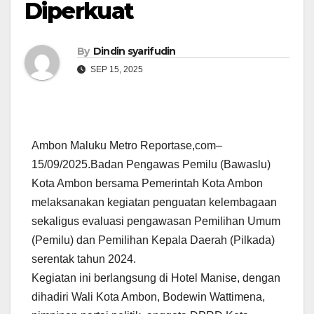
Diperkuat
By
Dindin syarifudin
SEP 15, 2025
Ambon Maluku Metro Reportase,com–
15/09/2025.Badan Pengawas Pemilu (Bawaslu)
Kota Ambon bersama Pemerintah Kota Ambon
melaksanakan kegiatan penguatan kelembagaan
sekaligus evaluasi pengawasan Pemilihan Umum
(Pemilu) dan Pemilihan Kepala Daerah (Pilkada)
serentak tahun 2024.
Kegiatan ini berlangsung di Hotel Manise, dengan
dihadiri Wali Kota Ambon, Bodewin Wattimena,