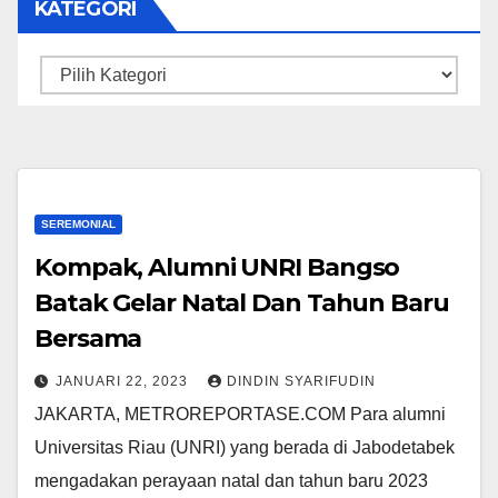
KATEGORI
Kategori
SEREMONIAL
Kompak, Alumni UNRI Bangso
Batak Gelar Natal Dan Tahun Baru
Bersama
JANUARI 22, 2023
DINDIN SYARIFUDIN
JAKARTA, METROREPORTASE.COM Para alumni
Universitas Riau (UNRI) yang berada di Jabodetabek
mengadakan perayaan natal dan tahun baru 2023