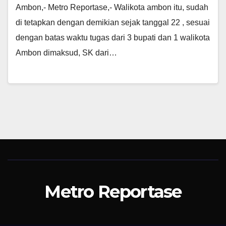
Ambon,- Metro Reportase,- Walikota ambon itu, sudah
di tetapkan dengan demikian sejak tanggal 22 , sesuai
dengan batas waktu tugas dari 3 bupati dan 1 walikota
Ambon dimaksud, SK dari…
Metro Reportase