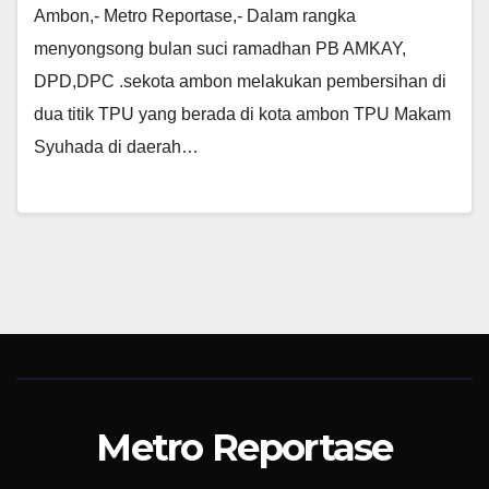
Ambon,- Metro Reportase,- Dalam rangka
menyongsong bulan suci ramadhan PB AMKAY,
DPD,DPC .sekota ambon melakukan pembersihan di
dua titik TPU yang berada di kota ambon TPU Makam
Syuhada di daerah…
Metro Reportase