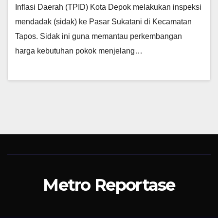
Inflasi Daerah (TPID) Kota Depok melakukan inspeksi
mendadak (sidak) ke Pasar Sukatani di Kecamatan
Tapos. Sidak ini guna memantau perkembangan
harga kebutuhan pokok menjelang…
Metro Reportase