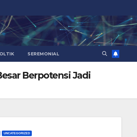
OLTIK
SEREMONIAL
esar Berpotensi Jadi
UNCATEGORIZED