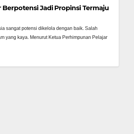
 Berpotensi Jadi Propinsi Termaju
ia sangat potensi dikelola dengan baik. Salah
am yang kaya. Menurut Ketua Perhimpunan Pelajar