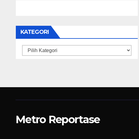
KATEGORI
Kategori
Metro Reportase