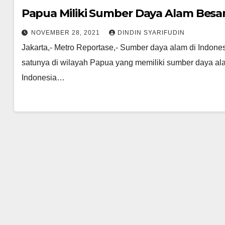
Papua Miliki Sumber Daya Alam Besar
NOVEMBER 28, 2021
DINDIN SYARIFUDIN
Jakarta,- Metro Reportase,- Sumber daya alam di Indones
satunya di wilayah Papua yang memiliki sumber daya al
Indonesia…