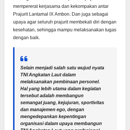
mempererat kerjasama dan kekompakan antar
Prajurit Lantamal IX Ambon. Dan juga sebagai
upaya agar seluruh prajurit membekali diri dengan
kesehatan, sehingga mampu melaksanakan tugas
dengan baik.
Selain menjadi salah satu wujud nyata
TNI Angkatan Laut dalam
melaksanakan pembinaan personel.
Hal yang lebih utama dalam kegiatan
tersebut adalah membangun
semangat juang, kejujuran, sportivitas
dan manajemen ego, dengan
mengedepankan kepentingan
organisasi dalam upaya membangun