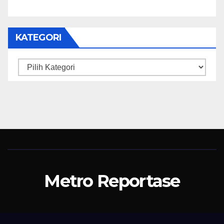
KATEGORI
Kategori
Metro Reportase