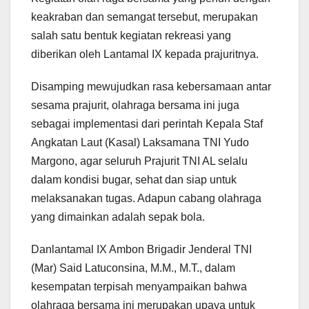
keakraban dan semangat tersebut, merupakan
salah satu bentuk kegiatan rekreasi yang
diberikan oleh Lantamal IX kepada prajuritnya.
Disamping mewujudkan rasa kebersamaan antar
sesama prajurit, olahraga bersama ini juga
sebagai implementasi dari perintah Kepala Staf
Angkatan Laut (Kasal) Laksamana TNI Yudo
Margono, agar seluruh Prajurit TNI AL selalu
dalam kondisi bugar, sehat dan siap untuk
melaksanakan tugas. Adapun cabang olahraga
yang dimainkan adalah sepak bola.
Danlantamal IX Ambon Brigadir Jenderal TNI
(Mar) Said Latuconsina, M.M., M.T., dalam
kesempatan terpisah menyampaikan bahwa
olahraga bersama ini merupakan upaya untuk