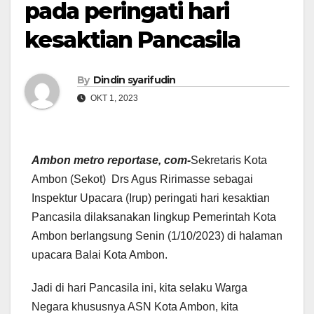
pada peringati hari
kesaktian Pancasila
By
Dindin syarifudin
OKT 1, 2023
Ambon metro reportase, com-
Sekretaris Kota
Ambon (Sekot) Drs Agus Ririmasse sebagai
Inspektur Upacara (Irup) peringati hari kesaktian
Pancasila dilaksanakan lingkup Pemerintah Kota
Ambon berlangsung Senin (1/10/2023) di halaman
upacara Balai Kota Ambon.
Jadi di hari Pancasila ini, kita selaku Warga
Negara khususnya ASN Kota Ambon, kita