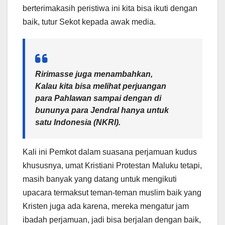
berterimakasih peristiwa ini kita bisa ikuti dengan
baik, tutur Sekot kepada awak media.
Ririmasse juga menambahkan,
Kalau kita bisa melihat perjuangan
para Pahlawan sampai dengan di
bununya para Jendral hanya untuk
satu Indonesia (NKRI).
Kali ini Pemkot dalam suasana perjamuan kudus
khususnya, umat Kristiani Protestan Maluku tetapi,
masih banyak yang datang untuk mengikuti
upacara termaksut teman-teman muslim baik yang
Kristen juga ada karena, mereka mengatur jam
ibadah perjamuan, jadi bisa berjalan dengan baik,