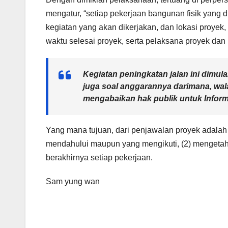
mengatur, “setiap pekerjaan bangunan fisik yang
kegiatan yang akan dikerjakan, dan lokasi proyek,
waktu selesai proyek, serta pelaksana proyek dan
Kegiatan peningkatan jalan ini dimula
juga soal anggarannya darimana, wala
mengabaikan hak publik untuk Infor
Yang mana tujuan, dari penjawalan proyek adalah 
mendahului maupun yang mengikuti, (2) mengetahui
berakhirnya setiap pekerjaan.
Sam yung wan