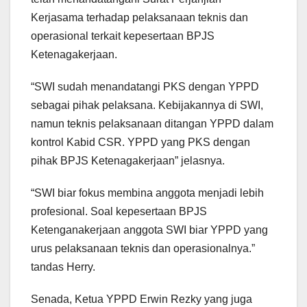
Kerjasama terhadap pelaksanaan teknis dan
operasional terkait kepesertaan BPJS
Ketenagakerjaan.
“SWI sudah menandatangi PKS dengan YPPD
sebagai pihak pelaksana. Kebijakannya di SWI,
namun teknis pelaksanaan ditangan YPPD dalam
kontrol Kabid CSR. YPPD yang PKS dengan
pihak BPJS Ketenagakerjaan” jelasnya.
“SWI biar fokus membina anggota menjadi lebih
profesional. Soal kepesertaan BPJS
Ketenganakerjaan anggota SWI biar YPPD yang
urus pelaksanaan teknis dan operasionalnya.”
tandas Herry.
Senada, Ketua YPPD Erwin Rezky yang juga