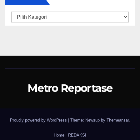
Kategori
Metro Reportase
Proudly powered by WordPress
|
Theme: Newsup by
Themeansar
.
Home
REDAKSI