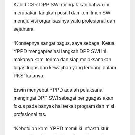
Kabid CSR DPP SWI mengatakan bahwa ini
merupakan langkah positif dari komitmen SWI
menuju visi organisasinya yaitu profesional dan
sejahtera.
“Konsepnya sangat bagus, saya sebagai Ketua
YPPD mengapresiasi langkah DPP SWI ini,
makanya kami terima dan siap melaksanakan
tugas-tugas dan kewajiban yang tertuang dalam
PKS” katanya.
Erwin menyebut YPPD adalah pelaksana
mengingat DPP SWI sebagai penggagas akan
fokus pada banyak hal terkait program dan misi
profesionalitas.
“Kebetulan kami YPPD memiliki infrastruktur