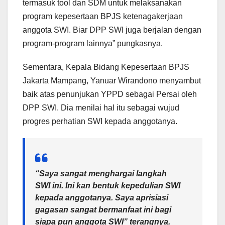
termasuk tool dan SDM untuk melaksanakan
program kepesertaan BPJS ketenagakerjaan
anggota SWI. Biar DPP SWI juga berjalan dengan
program-program lainnya” pungkasnya.
Sementara, Kepala Bidang Kepesertaan BPJS
Jakarta Mampang, Yanuar Wirandono menyambut
baik atas penunjukan YPPD sebagai Persai oleh
DPP SWI. Dia menilai hal itu sebagai wujud
progres perhatian SWI kepada anggotanya.
“Saya sangat menghargai langkah
SWI ini. Ini kan bentuk kepedulian SWI
kepada anggotanya. Saya aprisiasi
gagasan sangat bermanfaat ini bagi
siapa pun anggota SWI” terangnya.