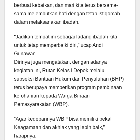
berbuat kebaikan, dan mari kita terus bersama-
sama melembutkan hati dengan tetap istiqomah
dalam melaksanakan ibadah.
“Jadikan tempat ini sebagai ladang ibadah kita
untuk tetap memperbaiki diri,” ucap Andi
Gunawan.
Dirinya juga mengatakan, dengan adanya
kegiatan ini, Rutan Kelas I Depok melalui
subseksi Bantuan Hukum dan Penyuluhan (BHP)
terus berupaya memberikan program pembinaan
kerohanian kepada Warga Binaan
Pemasyarakatan (WBP).
“Agar kedepannya WBP bisa memiliki bekal
Keagamaan dan akhlak yang lebih baik,”
harapnya.