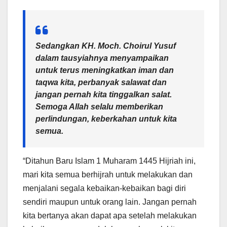
Sedangkan KH. Moch. Choirul Yusuf
dalam tausyiahnya menyampaikan
untuk terus meningkatkan iman dan
taqwa kita, perbanyak salawat dan
jangan pernah kita tinggalkan salat.
Semoga Allah selalu memberikan
perlindungan, keberkahan untuk kita
semua.
“Ditahun Baru Islam 1 Muharam 1445 Hijriah ini,
mari kita semua berhijrah untuk melakukan dan
menjalani segala kebaikan-kebaikan bagi diri
sendiri maupun untuk orang lain. Jangan pernah
kita bertanya akan dapat apa setelah melakukan