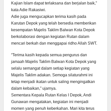
Kajian Islam dapat terlaksana dan berjalan baik,”
kata Adie Rakasiwi.
Adie juga mengucapkan terima kasih pada
Karutan Depok yang telah bersedia memberikan
kesempatan Majelis Taklim Balwan Kota Depok
berkolaborasi dengan kegiatan Rutan dalam
mencari berkah dan menggapai ridho Allah SWT.
“Terima kasih kepada semua pengurus dan
jamaah Majelis Taklim Balwan Kota Depok yang
selalu semangat dalam setiap kegiatan yang
Majelis Taklim adakan. Semoga silaturahmi ini
tetap menjadi ikatan untuk saling mengingatkan
dalam kebaikan,” ujarnya.
Sementara Kepala Rutan Kelas I Depok, Andi
Gunawan mengatakan, kegiatan ini menjadi
momen yang penuh keberkahan. Mari kita terus