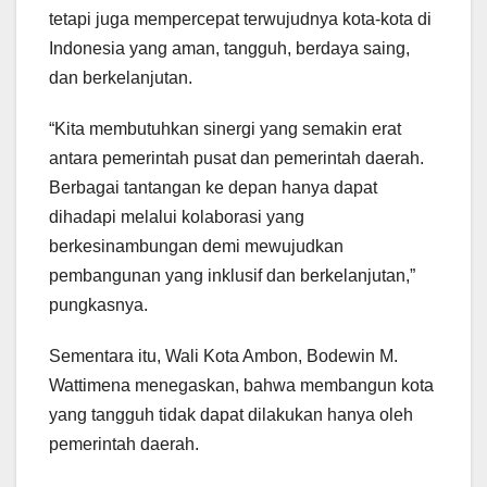
tetapi juga mempercepat terwujudnya kota-kota di
Indonesia yang aman, tangguh, berdaya saing,
dan berkelanjutan.
“Kita membutuhkan sinergi yang semakin erat
antara pemerintah pusat dan pemerintah daerah.
Berbagai tantangan ke depan hanya dapat
dihadapi melalui kolaborasi yang
berkesinambungan demi mewujudkan
pembangunan yang inklusif dan berkelanjutan,”
pungkasnya.
Sementara itu, Wali Kota Ambon, Bodewin M.
Wattimena menegaskan, bahwa membangun kota
yang tangguh tidak dapat dilakukan hanya oleh
pemerintah daerah.