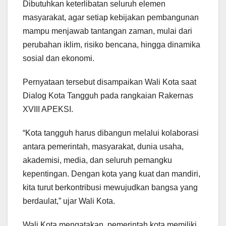
Dibutuhkan keterlibatan seluruh elemen
masyarakat, agar setiap kebijakan pembangunan
mampu menjawab tantangan zaman, mulai dari
perubahan iklim, risiko bencana, hingga dinamika
sosial dan ekonomi.
Pernyataan tersebut disampaikan Wali Kota saat
Dialog Kota Tangguh pada rangkaian Rakernas
XVIII APEKSI.
“Kota tangguh harus dibangun melalui kolaborasi
antara pemerintah, masyarakat, dunia usaha,
akademisi, media, dan seluruh pemangku
kepentingan. Dengan kota yang kuat dan mandiri,
kita turut berkontribusi mewujudkan bangsa yang
berdaulat,” ujar Wali Kota.
Wali Kota mengatakan, pemerintah kota memiliki