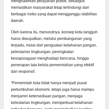
menghadirkan pelayanan publik, sekaligus
memastikan masyarakat tetap terlindungi dari
berbagai risiko yang dapat mengganggu stabilitas
daerah.
Oleh karena itu, menurutnya, konsep kota tangguh
harus diwujudkan, melalui pembangunan yang
terpadu, mulai dari penguatan ketahanan pangan,
pelestarian lingkungan, peningkatan
kesiapsiagaan menghadapi bencana, hingga
penerapan tata kelola pemerintahan yang efektif
dan responsif.
“Pemerintah kota tidak hanya menjadi pusat
pertumbuhan ekonomi, tetapi juga harus mampu
menjamin ketersediaan pangan, menjaga
kelestarian lingkungan, memperkuat ketahanan