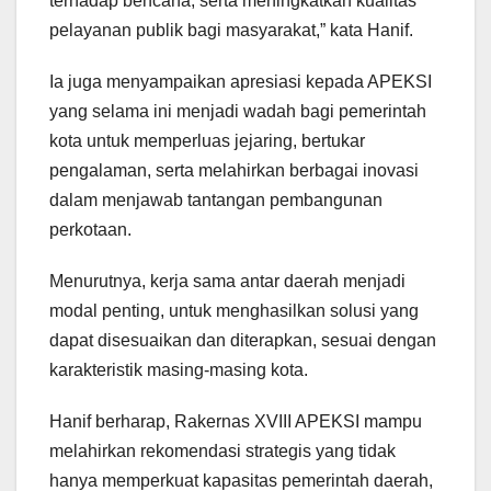
terhadap bencana, serta meningkatkan kualitas
pelayanan publik bagi masyarakat,” kata Hanif.
Ia juga menyampaikan apresiasi kepada APEKSI
yang selama ini menjadi wadah bagi pemerintah
kota untuk memperluas jejaring, bertukar
pengalaman, serta melahirkan berbagai inovasi
dalam menjawab tantangan pembangunan
perkotaan.
Menurutnya, kerja sama antar daerah menjadi
modal penting, untuk menghasilkan solusi yang
dapat disesuaikan dan diterapkan, sesuai dengan
karakteristik masing-masing kota.
Hanif berharap, Rakernas XVIII APEKSI mampu
melahirkan rekomendasi strategis yang tidak
hanya memperkuat kapasitas pemerintah daerah,