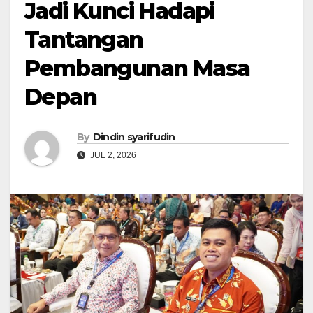
Jadi Kunci Hadapi
Tantangan
Pembangunan Masa
Depan
By
Dindin syarifudin
JUL 2, 2026