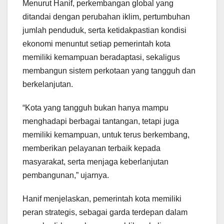
Menurut Hanif, perkembangan global yang
ditandai dengan perubahan iklim, pertumbuhan
jumlah penduduk, serta ketidakpastian kondisi
ekonomi menuntut setiap pemerintah kota
memiliki kemampuan beradaptasi, sekaligus
membangun sistem perkotaan yang tangguh dan
berkelanjutan.
“Kota yang tangguh bukan hanya mampu
menghadapi berbagai tantangan, tetapi juga
memiliki kemampuan, untuk terus berkembang,
memberikan pelayanan terbaik kepada
masyarakat, serta menjaga keberlanjutan
pembangunan,” ujarnya.
Hanif menjelaskan, pemerintah kota memiliki
peran strategis, sebagai garda terdepan dalam