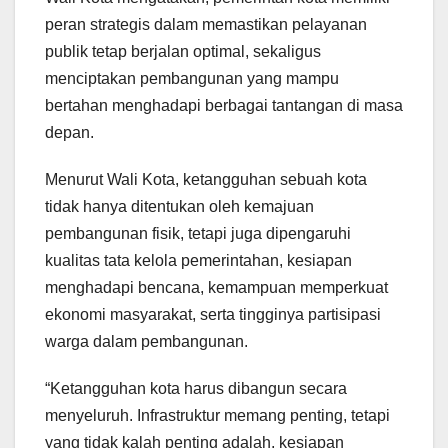
peran strategis dalam memastikan pelayanan
publik tetap berjalan optimal, sekaligus
menciptakan pembangunan yang mampu
bertahan menghadapi berbagai tantangan di masa
depan.
Menurut Wali Kota, ketangguhan sebuah kota
tidak hanya ditentukan oleh kemajuan
pembangunan fisik, tetapi juga dipengaruhi
kualitas tata kelola pemerintahan, kesiapan
menghadapi bencana, kemampuan memperkuat
ekonomi masyarakat, serta tingginya partisipasi
warga dalam pembangunan.
“Ketangguhan kota harus dibangun secara
menyeluruh. Infrastruktur memang penting, tetapi
yang tidak kalah penting adalah, kesiapan