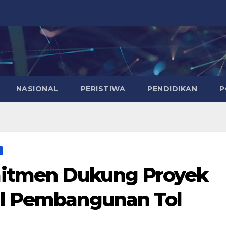
NASIONAL
PERISTIWA
PENDIDIKAN
P
itmen Dukung Proyek
al Pembangunan Tol