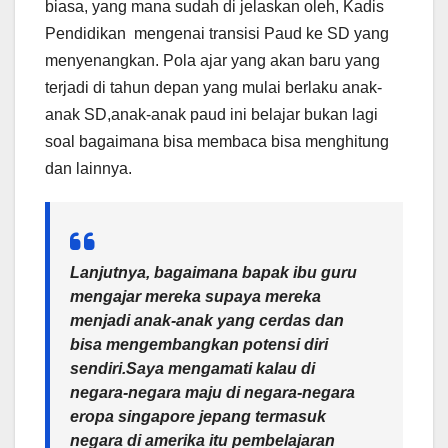
biasa, yang mana sudah di jelaskan oleh, Kadis
Pendidikan mengenai transisi Paud ke SD yang
menyenangkan. Pola ajar yang akan baru yang
terjadi di tahun depan yang mulai berlaku anak-
anak SD,anak-anak paud ini belajar bukan lagi
soal bagaimana bisa membaca bisa menghitung
dan lainnya.
Lanjutnya, bagaimana bapak ibu guru
mengajar mereka supaya mereka
menjadi anak-anak yang cerdas dan
bisa mengembangkan potensi diri
sendiri.Saya mengamati kalau di
negara-negara maju di negara-negara
eropa singapore jepang termasuk
negara di amerika itu pembelajaran