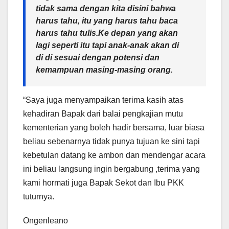
tidak sama dengan kita disini bahwa
harus tahu, itu yang harus tahu baca
harus tahu tulis.Ke depan yang akan
lagi seperti itu tapi anak-anak akan di
di di sesuai dengan potensi dan
kemampuan masing-masing orang.
“Saya juga menyampaikan terima kasih atas
kehadiran Bapak dari balai pengkajian mutu
kementerian yang boleh hadir bersama, luar biasa
beliau sebenarnya tidak punya tujuan ke sini tapi
kebetulan datang ke ambon dan mendengar acara
ini beliau langsung ingin bergabung ,terima yang
kami hormati juga Bapak Sekot dan Ibu PKK
tuturnya.
Ongenleano