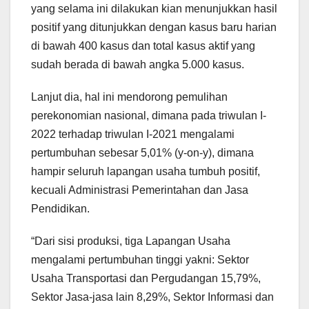
yang selama ini dilakukan kian menunjukkan hasil
positif yang ditunjukkan dengan kasus baru harian
di bawah 400 kasus dan total kasus aktif yang
sudah berada di bawah angka 5.000 kasus.
Lanjut dia, hal ini mendorong pemulihan
perekonomian nasional, dimana pada triwulan I-
2022 terhadap triwulan I-2021 mengalami
pertumbuhan sebesar 5,01% (y-on-y), dimana
hampir seluruh lapangan usaha tumbuh positif,
kecuali Administrasi Pemerintahan dan Jasa
Pendidikan.
“Dari sisi produksi, tiga Lapangan Usaha
mengalami pertumbuhan tinggi yakni: Sektor
Usaha Transportasi dan Pergudangan 15,79%,
Sektor Jasa-jasa lain 8,29%, Sektor Informasi dan