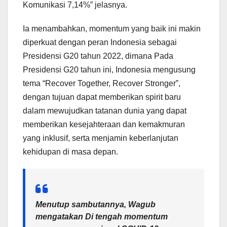
Komunikasi 7,14%” jelasnya.
Ia menambahkan, momentum yang baik ini makin
diperkuat dengan peran Indonesia sebagai
Presidensi G20 tahun 2022, dimana Pada
Presidensi G20 tahun ini, Indonesia mengusung
tema “Recover Together, Recover Stronger”,
dengan tujuan dapat memberikan spirit baru
dalam mewujudkan tatanan dunia yang dapat
memberikan kesejahteraan dan kemakmuran
yang inklusif, serta menjamin keberlanjutan
kehidupan di masa depan.
Menutup sambutannya, Wagub
mengatakan Di tengah momentum