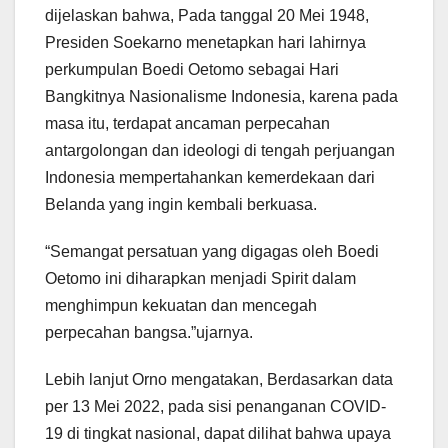
dijelaskan bahwa, Pada tanggal 20 Mei 1948,
Presiden Soekarno menetapkan hari lahirnya
perkumpulan Boedi Oetomo sebagai Hari
Bangkitnya Nasionalisme Indonesia, karena pada
masa itu, terdapat ancaman perpecahan
antargolongan dan ideologi di tengah perjuangan
Indonesia mempertahankan kemerdekaan dari
Belanda yang ingin kembali berkuasa.
“Semangat persatuan yang digagas oleh Boedi
Oetomo ini diharapkan menjadi Spirit dalam
menghimpun kekuatan dan mencegah
perpecahan bangsa.”ujarnya.
Lebih lanjut Orno mengatakan, Berdasarkan data
per 13 Mei 2022, pada sisi penanganan COVID-
19 di tingkat nasional, dapat dilihat bahwa upaya