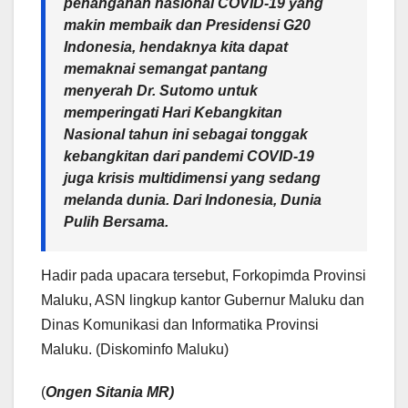
penanganan nasional COVID-19 yang
makin membaik dan Presidensi G20
Indonesia, hendaknya kita dapat
memaknai semangat pantang
menyerah Dr. Sutomo untuk
memperingati Hari Kebangkitan
Nasional tahun ini sebagai tonggak
kebangkitan dari pandemi COVID-19
juga krisis multidimensi yang sedang
melanda dunia. Dari Indonesia, Dunia
Pulih Bersama.
Hadir pada upacara tersebut, Forkopimda Provinsi
Maluku, ASN lingkup kantor Gubernur Maluku dan
Dinas Komunikasi dan Informatika Provinsi
Maluku. (Diskominfo Maluku)
(
Ongen Sitania MR)