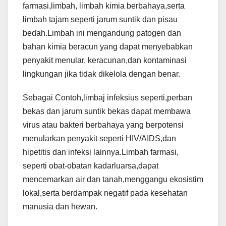
farmasi,limbah, limbah kimia berbahaya,serta
limbah tajam seperti jarum suntik dan pisau
bedah.Limbah ini mengandung patogen dan
bahan kimia beracun yang dapat menyebabkan
penyakit menular, keracunan,dan kontaminasi
lingkungan jika tidak dikelola dengan benar.
Sebagai Contoh,limbaj infeksius seperti,perban
bekas dan jarum suntik bekas dapat membawa
virus atau bakteri berbahaya yang berpotensi
menularkan penyakit seperti HIV/AIDS,dan
hipetitis dan infeksi lainnya.Limbah farmasi,
seperti obat-obatan kadarluarsa,dapat
mencemarkan air dan tanah,menggangu ekosistim
lokal,serta berdampak negatif pada kesehatan
manusia dan hewan.