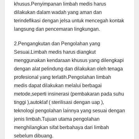
khusus.Penyimpanan limbah medis harus
dilakukan dalam wadah yang aman dan
terindefikasi dengan jelsa untuk mencegah kontak
langsung dan pencemaran lingkungan.
2.Pengangkutan dan Pengolahan yang
Sesuai.Limbah medis harus diangkut
menggunakan kendaraan khusus yang dilengkapi
dengan alat pelindung dan dilakukan oleh tenaga
profesional yang terlatih.Pengolahan limbah
medis dapat dilakukan melalui berbagai
metode,seperti insinerasi (pembakaran pada suhu
tinggi ),autoklaf ( sterilisasi dengan uap ),
teknologi pengolahan lainnya yang sesuai dengan
jenis limbah.Tujuan utama pengolahan
menghilangkan sifat berbahaya dari limbah
sebelum dibuang.