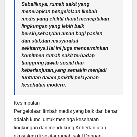
Sebaliknya, rumah sakit yang
menerapkan pengelolaan limbah
medis yang efektif dapat menciptakan
lingkungan yang lebih baik
bersih,sehat,dan aman bagi pasien
dan staf,dan masyarakat
sekitarnya.Hal ini juga mencerminkan
komitmen rumah sakit terhadap
tanggung jawab sosial dan
keberlanjutan,yang semakin menjadi
tuntutan dalam praktik pelayanan
kesehatan modern.
Kesimpulan
Pengelolaan limbah medis yang baik dan benar
adalah kunci untuk menjaga kesehatan
lingkungan dan mendukung Keberlanjutan
ekosistem di sekitar rumah sakit.Dengan