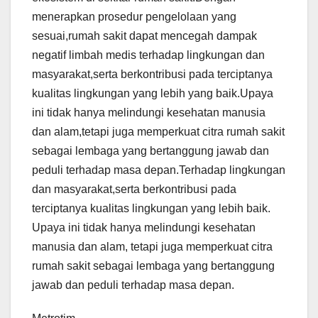
menerapkan prosedur pengelolaan yang
sesuai,rumah sakit dapat mencegah dampak
negatif limbah medis terhadap lingkungan dan
masyarakat,serta berkontribusi pada terciptanya
kualitas lingkungan yang lebih yang baik.Upaya
ini tidak hanya melindungi kesehatan manusia
dan alam,tetapi juga memperkuat citra rumah sakit
sebagai lembaga yang bertanggung jawab dan
peduli terhadap masa depan.Terhadap lingkungan
dan masyarakat,serta berkontribusi pada
terciptanya kualitas lingkungan yang lebih baik.
Upaya ini tidak hanya melindungi kesehatan
manusia dan alam, tetapi juga memperkuat citra
rumah sakit sebagai lembaga yang bertanggung
jawab dan peduli terhadap masa depan.