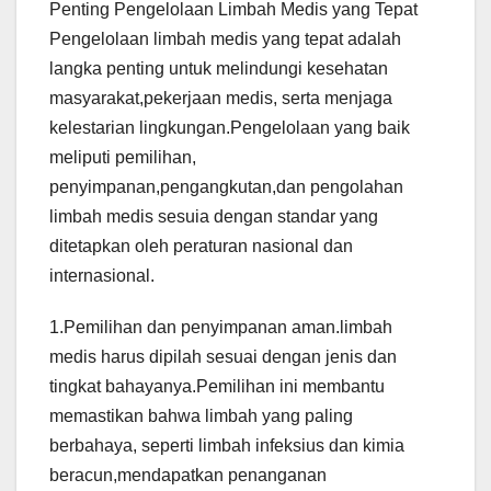
Penting Pengelolaan Limbah Medis yang Tepat
Pengelolaan limbah medis yang tepat adalah
langka penting untuk melindungi kesehatan
masyarakat,pekerjaan medis, serta menjaga
kelestarian lingkungan.Pengelolaan yang baik
meliputi pemilihan,
penyimpanan,pengangkutan,dan pengolahan
limbah medis sesuia dengan standar yang
ditetapkan oleh peraturan nasional dan
internasional.
1.Pemilihan dan penyimpanan aman.limbah
medis harus dipilah sesuai dengan jenis dan
tingkat bahayanya.Pemilihan ini membantu
memastikan bahwa limbah yang paling
berbahaya, seperti limbah infeksius dan kimia
beracun,mendapatkan penanganan