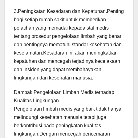
3.Peningkatan Kesadaran dan Kepatuhan.Penting
bagi setiap rumah sakit untuk memberikan
pelatihan yang memadai kepada staf medis
tentang prosedur pengelolaan limbah yang benar
dan pentingnya mematuhi standar kesehatan dan
keselamatan.Kesadaran ini akan meningkatkan
kepatuhan dan mencegah terjadinya kecelakaan
dan insiden yang dapat membahayakan
lingkungan dan kesehatan manusia.
Dampak Pengelolaan Limbah Medis terhadap
Kualitas Lingkungan.
Pengelolaan limbah medis yang baik tidak hanya
melindungi kesehatan manusia tetapi juga
berkontribusi pada peningkatan kualitas
lingkungan.Dengan mencegah pencemaran