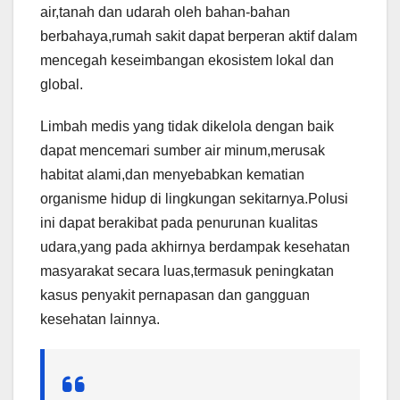
air,tanah dan udarah oleh bahan-bahan
berbahaya,rumah sakit dapat berperan aktif dalam
mencegah keseimbangan ekosistem lokal dan
global.
Limbah medis yang tidak dikelola dengan baik
dapat mencemari sumber air minum,merusak
habitat alami,dan menyebabkan kematian
organisme hidup di lingkungan sekitarnya.Polusi
ini dapat berakibat pada penurunan kualitas
udara,yang pada akhirnya berdampak kesehatan
masyarakat secara luas,termasuk peningkatan
kasus penyakit pernapasan dan gangguan
kesehatan lainnya.