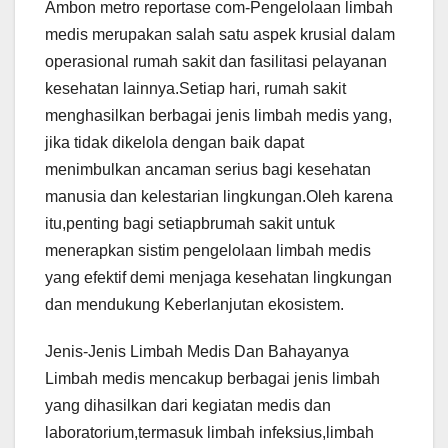
Ambon metro reportase com-Pengelolaan limbah
medis merupakan salah satu aspek krusial dalam
operasional rumah sakit dan fasilitasi pelayanan
kesehatan lainnya.Setiap hari, rumah sakit
menghasilkan berbagai jenis limbah medis yang,
jika tidak dikelola dengan baik dapat
menimbulkan ancaman serius bagi kesehatan
manusia dan kelestarian lingkungan.Oleh karena
itu,penting bagi setiapbrumah sakit untuk
menerapkan sistim pengelolaan limbah medis
yang efektif demi menjaga kesehatan lingkungan
dan mendukung Keberlanjutan ekosistem.
Jenis-Jenis Limbah Medis Dan Bahayanya
Limbah medis mencakup berbagai jenis limbah
yang dihasilkan dari kegiatan medis dan
laboratorium,termasuk limbah infeksius,limbah