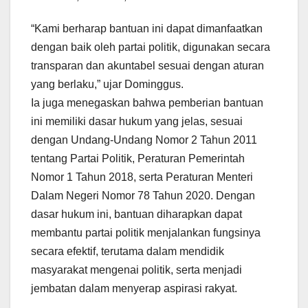
“Kami berharap bantuan ini dapat dimanfaatkan
dengan baik oleh partai politik, digunakan secara
transparan dan akuntabel sesuai dengan aturan
yang berlaku,” ujar Dominggus.
Ia juga menegaskan bahwa pemberian bantuan
ini memiliki dasar hukum yang jelas, sesuai
dengan Undang-Undang Nomor 2 Tahun 2011
tentang Partai Politik, Peraturan Pemerintah
Nomor 1 Tahun 2018, serta Peraturan Menteri
Dalam Negeri Nomor 78 Tahun 2020. Dengan
dasar hukum ini, bantuan diharapkan dapat
membantu partai politik menjalankan fungsinya
secara efektif, terutama dalam mendidik
masyarakat mengenai politik, serta menjadi
jembatan dalam menyerap aspirasi rakyat.