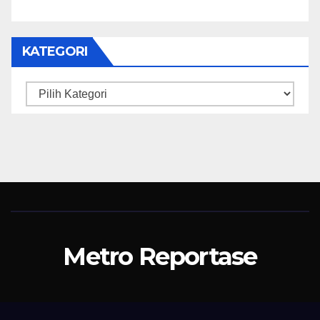
KATEGORI
Kategori
Metro Reportase