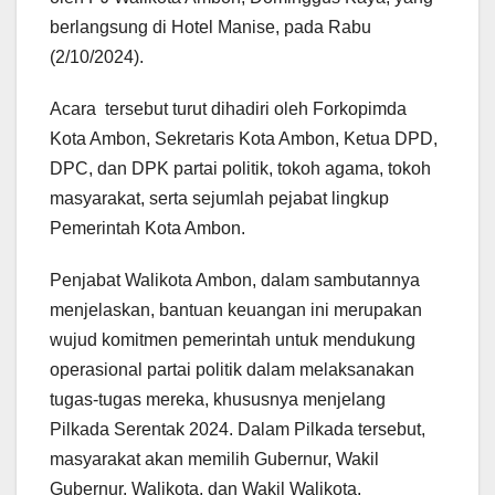
berlangsung di Hotel Manise, pada Rabu
(2/10/2024).
Acara tersebut turut dihadiri oleh Forkopimda
Kota Ambon, Sekretaris Kota Ambon, Ketua DPD,
DPC, dan DPK partai politik, tokoh agama, tokoh
masyarakat, serta sejumlah pejabat lingkup
Pemerintah Kota Ambon.
Penjabat Walikota Ambon, dalam sambutannya
menjelaskan, bantuan keuangan ini merupakan
wujud komitmen pemerintah untuk mendukung
operasional partai politik dalam melaksanakan
tugas-tugas mereka, khususnya menjelang
Pilkada Serentak 2024. Dalam Pilkada tersebut,
masyarakat akan memilih Gubernur, Wakil
Gubernur, Walikota, dan Wakil Walikota.