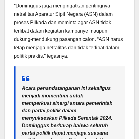
“Dominggus juga mengingatkan pentingnya
netralitas Aparatur Sipil Negara (ASN) dalam
proses Pilkada dan meminta agar ASN tidak
terlibat dalam kegiatan kampanye maupun
dukung-mendukung pasangan calon. “ASN harus
tetap menjaga netralitas dan tidak terlibat dalam
politik praktis,” tegasnya.
Acara penandatanganan ini sekaligus
menjadi momentum untuk
memperkuat sinergi antara pemerintah
dan partai politik dalam
menyukseskan Pilkada Serentak 2024.
Dominggus berharap bahwa seluruh
partai politik dapat menjaga suasana