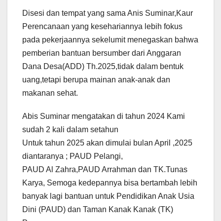
Disesi dan tempat yang sama Anis Suminar,Kaur
Perencanaan yang kesehariannya lebih fokus
pada pekerjaannya sekelumit menegaskan bahwa
pemberian bantuan bersumber dari Anggaran
Dana Desa(ADD) Th.2025,tidak dalam bentuk
uang,tetapi berupa mainan anak-anak dan
makanan sehat.
Abis Suminar mengatakan di tahun 2024 Kami
sudah 2 kali dalam setahun
Untuk tahun 2025 akan dimulai bulan April ,2025
diantaranya ; PAUD Pelangi,
PAUD Al Zahra,PAUD Arrahman dan TK.Tunas
Karya, Semoga kedepannya bisa bertambah lebih
banyak lagi bantuan untuk Pendidikan Anak Usia
Dini (PAUD) dan Taman Kanak Kanak (TK)