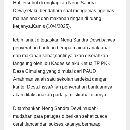
Hal tersebut di ungkapkan Neng Sandra
Dewi,selaku bendahara saat mengemas-ngemas
mainan anak dan makanan ringan di ruang
kerjanya,Kamis (10/4/2025).
lebih lanjut ditegaskan Neng Sandra Dewi,bahwa
penyerahan bantuan berupa mainan anak-anak
dan makanan sehat,nantinya akan diserahkan
langsung oleh Ibu Kades selaku Ketua TP PKK
Desa Cimulang,yang dimulai dari PAUD
Arrahman salah satu sekolah terdekat dengan
kantor Desa,InsyaAllah penyerahan bantuannya
akan dilaksanakan pada jam Istirahat.ujarnya.
Ditambahkan Neng Sandra Dewi,mudah-
mudahan para petugas diberikan sehat,cuaca
cerah,lancar dan sukses,katanya berharap.