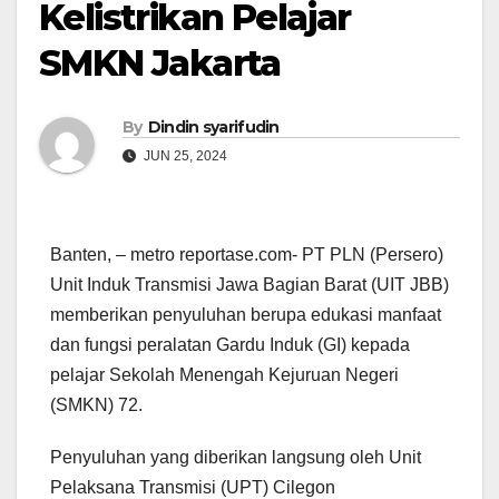
Kelistrikan Pelajar
SMKN Jakarta
By
Dindin syarifudin
JUN 25, 2024
Banten, – metro reportase.com- PT PLN (Persero)
Unit Induk Transmisi Jawa Bagian Barat (UIT JBB)
memberikan penyuluhan berupa edukasi manfaat
dan fungsi peralatan Gardu Induk (GI) kepada
pelajar Sekolah Menengah Kejuruan Negeri
(SMKN) 72.
Penyuluhan yang diberikan langsung oleh Unit
Pelaksana Transmisi (UPT) Cilegon