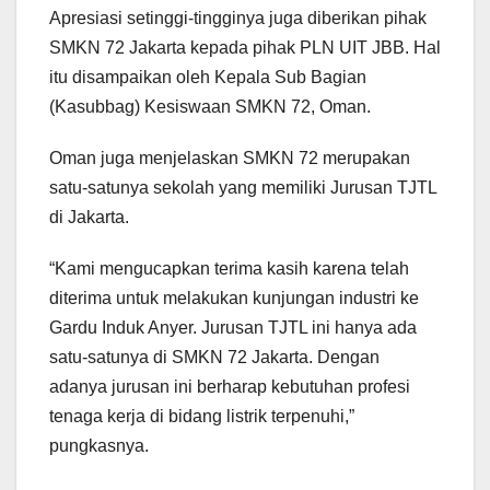
Apresiasi setinggi-tingginya juga diberikan pihak
SMKN 72 Jakarta kepada pihak PLN UIT JBB. Hal
itu disampaikan oleh Kepala Sub Bagian
(Kasubbag) Kesiswaan SMKN 72, Oman.
Oman juga menjelaskan SMKN 72 merupakan
satu-satunya sekolah yang memiliki Jurusan TJTL
di Jakarta.
“Kami mengucapkan terima kasih karena telah
diterima untuk melakukan kunjungan industri ke
Gardu Induk Anyer. Jurusan TJTL ini hanya ada
satu-satunya di SMKN 72 Jakarta. Dengan
adanya jurusan ini berharap kebutuhan profesi
tenaga kerja di bidang listrik terpenuhi,”
pungkasnya.