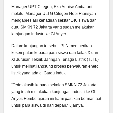
Manager UPT Cilegon, Eka Annise Ambarani
melalui Manager ULTG Cilegon Nopi Riansyah
mengapresiasi kehadiran sekitar 140 siswa dan
guru SMKN 72 Jakarta yang sudah melakukan
kunjungan industri ke GI Anyer.
Dalam kunjungan tersebut, PLN memberikan
kesempatan kepada para siswa dari kelas X dan
XI Jurusan Teknik Jaringan Tenaga Listrik (TJTL)
untuk melihat langsung proses penyaluran energi
listrik yang ada di Gardu Induk.
“Terimakasih kepada sekolah SMKN 72 Jakarta
yang telah melakukan kunjungan industri ke GI
Anyer. Pembelajaran ini kami pastikan bermanfaat
untuk para siswa di hari depan,” ujarnya.