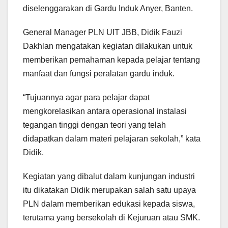
diselenggarakan di Gardu Induk Anyer, Banten.
General Manager PLN UIT JBB, Didik Fauzi
Dakhlan mengatakan kegiatan dilakukan untuk
memberikan pemahaman kepada pelajar tentang
manfaat dan fungsi peralatan gardu induk.
“Tujuannya agar para pelajar dapat
mengkorelasikan antara operasional instalasi
tegangan tinggi dengan teori yang telah
didapatkan dalam materi pelajaran sekolah,” kata
Didik.
Kegiatan yang dibalut dalam kunjungan industri
itu dikatakan Didik merupakan salah satu upaya
PLN dalam memberikan edukasi kepada siswa,
terutama yang bersekolah di Kejuruan atau SMK.