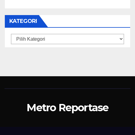
KATEGORI
Kategori
Metro Reportase