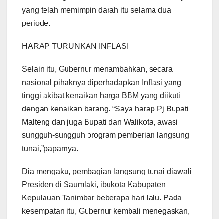
yang telah memimpin darah itu selama dua
periode.
HARAP TURUNKAN INFLASI
Selain itu, Gubernur menambahkan, secara
nasional pihaknya diperhadapkan Inflasi yang
tinggi akibat kenaikan harga BBM yang diikuti
dengan kenaikan barang. “Saya harap Pj Bupati
Malteng dan juga Bupati dan Walikota, awasi
sungguh-sungguh program pemberian langsung
tunai,”paparnya.
Dia mengaku, pembagian langsung tunai diawali
Presiden di Saumlaki, ibukota Kabupaten
Kepulauan Tanimbar beberapa hari lalu. Pada
kesempatan itu, Gubernur kembali menegaskan,