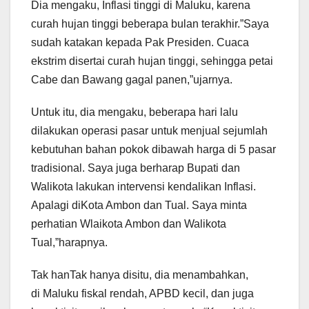
Dia mengaku, Inflasi tinggi di Maluku, karena
curah hujan tinggi beberapa bulan terakhir.”Saya
sudah katakan kepada Pak Presiden. Cuaca
ekstrim disertai curah hujan tinggi, sehingga petai
Cabe dan Bawang gagal panen,”ujarnya.
Untuk itu, dia mengaku, beberapa hari lalu
dilakukan operasi pasar untuk menjual sejumlah
kebutuhan bahan pokok dibawah harga di 5 pasar
tradisional. Saya juga berharap Bupati dan
Walikota lakukan intervensi kendalikan Inflasi.
Apalagi diKota Ambon dan Tual. Saya minta
perhatian Wlaikota Ambon dan Walikota
Tual,”harapnya.
Tak hanTak hanya disitu, dia menambahkan,
di Maluku fiskal rendah, APBD kecil, dan juga