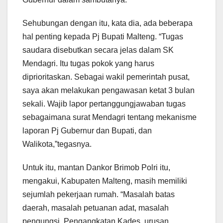
Sehubungan dengan itu, kata dia, ada beberapa
hal penting kepada Pj Bupati Malteng. “Tugas
saudara disebutkan secara jelas dalam SK
Mendagri. Itu tugas pokok yang harus
diprioritaskan. Sebagai wakil pemerintah pusat,
saya akan melakukan pengawasan ketat 3 bulan
sekali. Wajib lapor pertanggungjawaban tugas
sebagaimana surat Mendagri tentang mekanisme
laporan Pj Gubernur dan Bupati, dan
Walikota,”tegasnya.
Untuk itu, mantan Dankor Brimob Polri itu,
mengakui, Kabupaten Malteng, masih memiliki
sejumlah pekerjaan rumah. “Masalah batas
daerah, masalah petuanan adat, masalah
pengungsi, Pengangkatan Kades, urusan