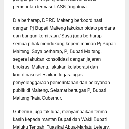
pemerintah termasuk ASN,”ingatnya.
Dia berharap, DPRD Malteng berkoordinasi
dengan Pj Bupati Malteng lakukan pidato perdana
dan bangun kemitraan.”Saya juga berharap
semua pihak mendukung kepemimpinan Pj Bupati
Malteng. Saya berharap, Pj Bupati Malteng,
segera lakukan konsolidasi dengan jajaran
birokrasi Malteng, lakukan kolaborasi dan
koordinasi selesaikan tugas-tugas
penyelenggaraan pemerintahan dan pelayanan
publik di Malteng. Selamat bertugas Pj Bupati
Malteng,”kata Gubernur.
Gubernur juga tak lupa, menyampaikan terima
kasih kepada mantan Bupati dan Wakil Bupati
Maluku Tengah, Tuasikal Abua-Marlatu Leleury,