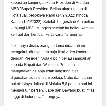
kepastian kunjungan kerja Presiden di Aru dan
MBD.”Bapak Presiden. Beliau akan nginap di
Kota Tual, besoknya Rabu (14/9/2022) hingga
Kamis (15/9/2022). Setelah bergerak di Aru beliau
kunjungi MBD. Mungkin setelah itu beliau kembali
ke Tual dan kembali ke JaKarta,”terangnya.
Tak hanya disitu, orang pertama didaerah ini
mengakui, dirinya baru saja ikuti video konferensi
dengan Presiden.” Ada 4 poin beliau sampaikan
kepada Bupati dan Walikota. Presiden
mengatakan belanja tidak langsung bisa
digunakan subsidi transportasi, Cabe dan bahan
pokok lainya. Inflasi di Maluku 5,8 persen hari ini
menjadi 6,7 persen. Cabe dan Bawang buat Inflasi
tinggi di Indoensia,”terangnya.