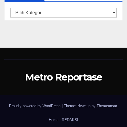
Kategori
Metro Reportase
Proudly powered by WordPress
|
Theme: Newsup by
Themeansar
.
Home
REDAKSI