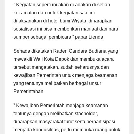
” Kegiatan seperti ini akan di adakan di setiap
kecamatan dan untuk kegiatan saat ini
dilaksanakan di hotel bumi Wiyata, diharapkan
sosialisasi ini bisa memberikan manfaat dari nara
sumber sebagai pembicara ” papar Lienda
Senada dikatakan Raden Gandara Budiana yang
mewakili Wali Kota Depok dan membuka acara
tersebut mengatakan, sudah seharusnya dan
kewajiban Pemerintah untuk menjaga keamanan
yang tentunya melibatkan berbagai unsur
Pemerintahan.
” Kewajiban Pemerintah menjaga keamanan
tentunya dengan melibatkan stacholder,
diharapkan masyarakat turut serta berpartisipasi
menjada kondusifitas, perlu membuka ruang untuk