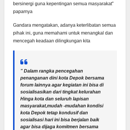
bersinergi guna kepentingan semua masyarakat”
paparnya
Gandara mengatakan, adanya keterlibatan semua
pihak ini, guna memahami untuk menangkal dan
mencegah keadaan dilingkungan kita
” Dalam rangka pencegahan
penanganan dini kota Depok bersama
forum lainnya agar kegiatan ini bisa di
sosialisasikan dari tingkat kelurahan
Hinga kota dan seluruh lapisan
masyarakat,mudah -mudahan kondisi
kota Depok tetap kondusif dan
sosialisasi hari ini bisa berjalan baik
agar bisa dijaga komitmen bersama