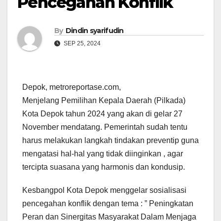
Pencegahan Konflik
By
Dindin syarifudin
SEP 25, 2024
Depok, metroreportase.com,
Menjelang Pemilihan Kepala Daerah (Pilkada)
Kota Depok tahun 2024 yang akan di gelar 27
November mendatang. Pemerintah sudah tentu
harus melakukan langkah tindakan preventip guna
mengatasi hal-hal yang tidak diinginkan , agar
tercipta suasana yang harmonis dan kondusip.
Kesbangpol Kota Depok menggelar sosialisasi
pencegahan konflik dengan tema : ” Peningkatan
Peran dan Sinergitas Masyarakat Dalam Menjaga