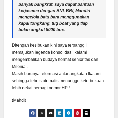
banyak bangkrut, saya dapat bantuan
kerjasama dengan BNI, BRI, Mandiri
mengelola batu bara menggunakan
kapal tongkang, tug boat yang tiap
bulan angkut 5000 box.
Ditengah kesibukan kini saya terpanggil
memajukan legenda konsolidasi Ikalami
mengembalikan budaya hormat senioritas dan
Milenial.
Masih barunya reformasi antar angkatan Ikalami
sehingga tehnis otomatis menunggu keterbukaan
lebih dekat berbagi nomor HP *
(Mahdi)