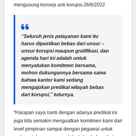
mengusung konsep anti korupsi.26/6/2022
“Seluruh jenis pelayanan kami itu
harus dipastikan bebas dari unsur –
unsur korupsi maupun gratifikasi, dan
agenda hari ini adalah untuk
menyatukan komitmen bersama,
mohon dukungannya bersama sama
bahwa kantor kami sedang
mengajukan predikat wilayah bebas
dari korupsi,” tuturnya.
“Harapan saya nanti dengan adanya predikat ini
juga kita semakin menguatkan komitmen kami dari
level pimpinan sampai dengan pegawai untuk