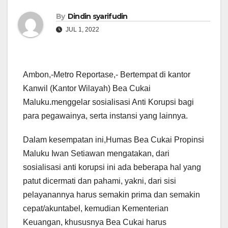
By
Dindin syarifudin
JUL 1, 2022
Ambon,-Metro Reportase,- Bertempat di kantor
Kanwil (Kantor Wilayah) Bea Cukai
Maluku.menggelar sosialisasi Anti Korupsi bagi
para pegawainya, serta instansi yang lainnya.
Dalam kesempatan ini,Humas Bea Cukai Propinsi
Maluku Iwan Setiawan mengatakan, dari
sosialisasi anti korupsi ini ada beberapa hal yang
patut dicermati dan pahami, yakni, dari sisi
pelayanannya harus semakin prima dan semakin
cepat/akuntabel, kemudian Kementerian
Keuangan, khususnya Bea Cukai harus