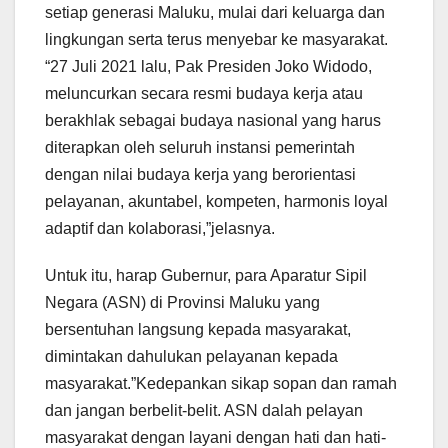
setiap generasi Maluku, mulai dari keluarga dan
lingkungan serta terus menyebar ke masyarakat.
“27 Juli 2021 lalu, Pak Presiden Joko Widodo,
meluncurkan secara resmi budaya kerja atau
berakhlak sebagai budaya nasional yang harus
diterapkan oleh seluruh instansi pemerintah
dengan nilai budaya kerja yang berorientasi
pelayanan, akuntabel, kompeten, harmonis loyal
adaptif dan kolaborasi,”jelasnya.
Untuk itu, harap Gubernur, para Aparatur Sipil
Negara (ASN) di Provinsi Maluku yang
bersentuhan langsung kepada masyarakat,
dimintakan dahulukan pelayanan kepada
masyarakat.”Kedepankan sikap sopan dan ramah
dan jangan berbelit-belit. ASN dalah pelayan
masyarakat dengan layani dengan hati dan hati-