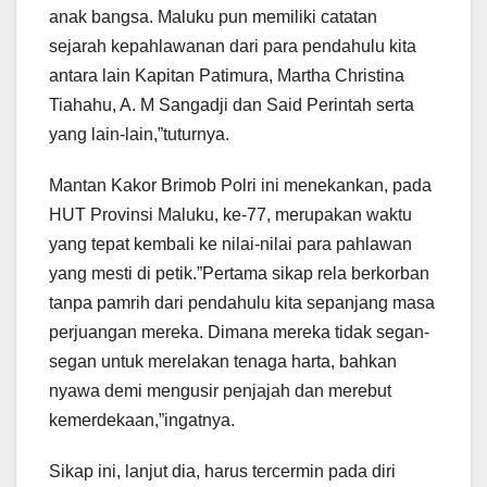
anak bangsa. Maluku pun memiliki catatan
sejarah kepahlawanan dari para pendahulu kita
antara lain Kapitan Patimura, Martha Christina
Tiahahu, A. M Sangadji dan Said Perintah serta
yang lain-lain,”tuturnya.
Mantan Kakor Brimob Polri ini menekankan, pada
HUT Provinsi Maluku, ke-77, merupakan waktu
yang tepat kembali ke nilai-nilai para pahlawan
yang mesti di petik.”Pertama sikap rela berkorban
tanpa pamrih dari pendahulu kita sepanjang masa
perjuangan mereka. Dimana mereka tidak segan-
segan untuk merelakan tenaga harta, bahkan
nyawa demi mengusir penjajah dan merebut
kemerdekaan,”ingatnya.
Sikap ini, lanjut dia, harus tercermin pada diri