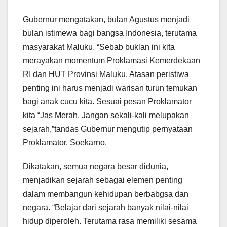
Gubernur mengatakan, bulan Agustus menjadi
bulan istimewa bagi bangsa Indonesia, terutama
masyarakat Maluku. “Sebab buklan ini kita
merayakan momentum Proklamasi Kemerdekaan
RI dan HUT Provinsi Maluku. Atasan peristiwa
penting ini harus menjadi warisan turun temukan
bagi anak cucu kita. Sesuai pesan Proklamator
kita “Jas Merah. Jangan sekali-kali melupakan
sejarah,”tandas Gubernur mengutip pernyataan
Proklamator, Soekarno.
Dikatakan, semua negara besar didunia,
menjadikan sejarah sebagai elemen penting
dalam membangun kehidupan berbabgsa dan
negara. “Belajar dari sejarah banyak nilai-nilai
hidup diperoleh. Terutama rasa memiliki sesama