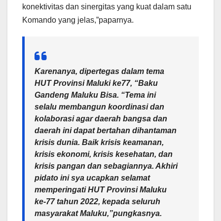
konektivitas dan sinergitas yang kuat dalam satu
Komando yang jelas,”paparnya.
Karenanya, dipertegas dalam tema
HUT Provinsi Maluki ke77, “Baku
Gandeng Maluku Bisa. “Tema ini
selalu membangun koordinasi dan
kolaborasi agar daerah bangsa dan
daerah ini dapat bertahan dihantaman
krisis dunia. Baik krisis keamanan,
krisis ekonomi, krisis kesehatan, dan
krisis pangan dan sebagiannya. Akhiri
pidato ini sya ucapkan selamat
memperingati HUT Provinsi Maluku
ke-77 tahun 2022, kepada seluruh
masyarakat Maluku,”pungkasnya.