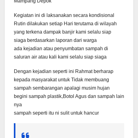
Mampang Depok
Kegiatan ini di laksanakan secara kondisional
Rutin dilakukan setiap Hari terutama di wilayah
yang terkena dampak banjir kami selalu siap
siaga berdasarkan laporan dari warga
ada kejadian atau penyumbatan sampah di
saluran air atau kali kami selalu siap siaga
Dengan kejadian seperti ini Rahmat berharap
kepada masyarakat untuk Tidak membuang
sampah sembarangan apalagi musim hujan
begini sampah plastik,Botol Agus dan sampah lain
nya
sampah seperti itu ni sulit untuk hancur