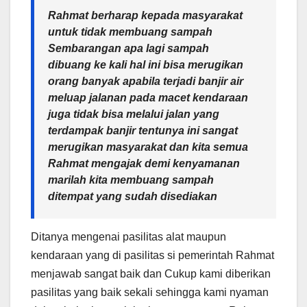
Rahmat berharap kepada masyarakat
untuk tidak membuang sampah
Sembarangan apa lagi sampah
dibuang ke kali hal ini bisa merugikan
orang banyak apabila terjadi banjir air
meluap jalanan pada macet kendaraan
juga tidak bisa melalui jalan yang
terdampak banjir tentunya ini sangat
merugikan masyarakat dan kita semua
Rahmat mengajak demi kenyamanan
marilah kita membuang sampah
ditempat yang sudah disediakan
Ditanya mengenai pasilitas alat maupun
kendaraan yang di pasilitas si pemerintah Rahmat
menjawab sangat baik dan Cukup kami diberikan
pasilitas yang baik sekali sehingga kami nyaman