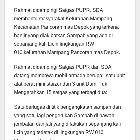
Rahmat didampingi Satgas PUPR, SDA
membantu masyarakat Kelurahan Mampang
Kecamatan Pancoran mas Depok yang terkena
banjir yang diakibatkan Sampah yang ada di
sepanjang kali Licin lingkungan RW
010.kelurahan Mampang Pancoran mas Depok.
Rahmat didampingi Satgas PUPR dan SDA
datang membawa mobil armada berupa: satu unit
alat berat mini staizer dan 3 unit Dam Truk
Mengerahkan 15 satgas yang terbagi dua:
Satu bertugas di titik pengangkatan sampah dan
yang satu lagi pengerukan Sampah di bawah
jembatan dan jali yang dilakukan sepanjang kali
licin yang terletak di lingkungan RW 010.