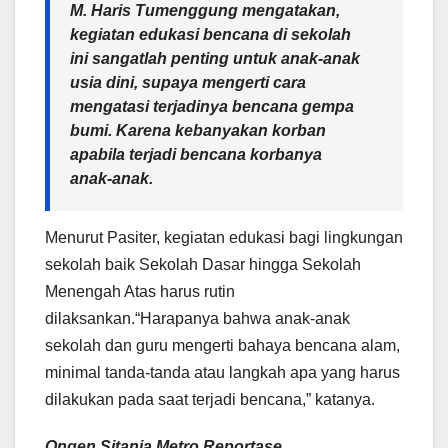
M. Haris Tumenggung mengatakan,
kegiatan edukasi bencana di sekolah
ini sangatlah penting untuk anak-anak
usia dini, supaya mengerti cara
mengatasi terjadinya bencana gempa
bumi. Karena kebanyakan korban
apabila terjadi bencana korbanya
anak-anak.
Menurut Pasiter, kegiatan edukasi bagi lingkungan
sekolah baik Sekolah Dasar hingga Sekolah
Menengah Atas harus rutin
dilaksankan.“Harapanya bahwa anak-anak
sekolah dan guru mengerti bahaya bencana alam,
minimal tanda-tanda atau langkah apa yang harus
dilakukan pada saat terjadi bencana,” katanya.
Ongen Sitania Metro Reportase