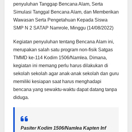
penyuluhan Tanggap Bencana Alam, Serta
Simulasi Tanggal Bencana Alam, dan Memberikan
Wawasan Serta Pengetahuan Kepada Siswa
SMP N 2 SATAP Namrole, Minggu (14/08/2022)
Kegiatan penyuluhan tentang Bencana Alam ini,
merupakan salah satu program non-fisik Satgas
TMMD ke-114 Kodim 1506/Namlea. Dimana,
kegiatan ini memang perlu harus dilakukan di
sekolah sekolah agar anak-anak sekolah dan guru
memiliki kesiapan saat harus menghadapi
bencana yang sewaktu-waktu dapat datang tanpa
diduga.
Pasiter Kodim 1506/Namlea Kapten Inf