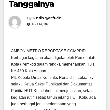
Tanggalnya
By
Dindin syarifudin
AGU 14, 2025
AMBON METRO REPORTASE,COMPPID –
Berbagai kegiatan akan digelar oleh Pemerintah
Kota (Pemkot) dalam rangka memeriahkan HUT
Ke-450 Kota Ambon.
Plt. Kepala Dinas Kominfo, Ronald H. Lekransy
selaku Ketua Seksi Publikasi dan Dokumentasi
Panitia HUT Kota tahun ini menjelaskan, selain
kegiatan rutin setiap tahun jelang HUT Kota, ada
juga berbagai jenis perlombaan yang