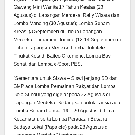
Gawang Mini Wanita 17 Tahun Keatas (23
Agustus) di Lapangan Merdeka; Rally Wisata dan
Lomba Mancing (30 Agustus); Lomba Senam
Kreasi (3 September) di Tribun Lapangan
Merdeka, Turnamen Domino (12-14 September) di
Tribun Lapangan Medeka, Lomba Jukulele
Tingkat Kota di Baileo Oikumene, Lomba Bayi
Sehat, dan Lomba e-Sport PES.
“Sementara untuk Siswa – Siswi jenjang SD dan
SMP ada Lomba Permainan Rakyat dan Lomba
Bola Sundul yang digelar pada 22 Agustus di
Lapangan Merdeka. Sedangkan untuk Lansia ada
Lomba Senam Lansia, 19 – 20 Agustus di Lima
Kecamatan, serta Lomba Peragaan Busana
Budaya Lokal (Papalele) pada 23 Agustus di