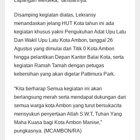
Lapangan Merdeka,” tambahnya.
Disamping kegiatan diatas, Lekransy
menandaskan jelang HUT Kota tahun ini ada
kegiatan khusus yakni Pengukuhan Adat Upu Latu
Dan Wakil Upu Latu Kota Ambon, tanggal 26
Agustus yang dimulai dari Titik 0 Kota Ambon
hingga pelantikan Depan Kantor Balai Kota, serta
kegiatan Ramah Tamah dengan petugas
kebersihan yang akan digelar Pattimura Park.
“Kita berharap Semua kegiatan ini akan
berlangsung merah serta mendapat dukungan dari
semua warga kota Ambon yang turut bersukacita
mensyukuri penyertaan Allah S.W.T, Tuhan Yang
Maha Kuasa bagi Kota Ambon Manise,”
pungkasnya. (MCAMBON/RA)