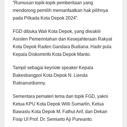
“Rumusan topik-topik pemberitaan yang
mendorong pemilih memanfaatkan hak pilihnya
pada Pilkada Kota Depok 2024”.
FGD dibuka Wali Kota Depok, yang diwakili
Asisten Pemerintahan dan Kesejahteraan Rakyat
Kota Depok Raden Gandara Budiana. Hadir pula
Kepala Diskominfo Kota Depok Manto.
Tampil sebagai keynote speaker Kepala
Bakesbangpol Kota Depok N. Lienda
Ratnanurdianny.
Sementara pemateri tema dan topik FGD, yakni
Ketua KPU Kota Depok Willi Sumarlin, Ketua
Bawaslu Kota Depok M. Fathul Arif, dan Dekan
Fisip UI Prof. Dr. Semiarto Aji Purwanto.