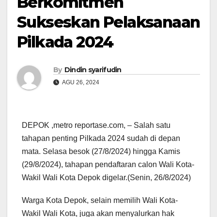
Berkomitmen
Sukseskan Pelaksanaan
Pilkada 2024
By
Dindin syarifudin
AGU 26, 2024
DEPOK ,metro reportase.com, – Salah satu
tahapan penting Pilkada 2024 sudah di depan
mata. Selasa besok (27/8/2024) hingga Kamis
(29/8/2024), tahapan pendaftaran calon Wali Kota-
Wakil Wali Kota Depok digelar.(Senin, 26/8/2024)
Warga Kota Depok, selain memilih Wali Kota-
Wakil Wali Kota, juga akan menyalurkan hak