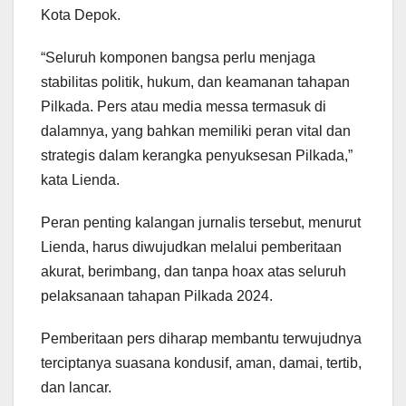
Kota Depok.
“Seluruh komponen bangsa perlu menjaga
stabilitas politik, hukum, dan keamanan tahapan
Pilkada. Pers atau media messa termasuk di
dalamnya, yang bahkan memiliki peran vital dan
strategis dalam kerangka penyuksesan Pilkada,”
kata Lienda.
Peran penting kalangan jurnalis tersebut, menurut
Lienda, harus diwujudkan melalui pemberitaan
akurat, berimbang, dan tanpa hoax atas seluruh
pelaksanaan tahapan Pilkada 2024.
Pemberitaan pers diharap membantu terwujudnya
terciptanya suasana kondusif, aman, damai, tertib,
dan lancar.