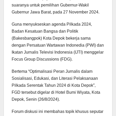
suaranya untuk pemilihan Gubernur-Wakil
Gubernur Jawa Barat, pada 27 November 2024.
Guna menyukseskan agenda Pilkada 2024,
Badan Kesatuan Bangsa dan Politik
(Bakesbangpok) Kota Depok bekerja sama
dengan Persatuan Wartawan Indonedia (PWI) dan
Ikatan Jurnalis Televisi Indonesia (IJTI) menggelar
Focus Group Discussions (FDG).
Bertema “Optimalisasi Peran Jurnalis dalam
Sosialisasi, Edukasi, dan Literasi Pelaksanaan
Pilkada Serentak Tahun 2024 di Kota Depok”,
FGD tersebut digelar di Hotel Bumi Wiyata, Kota
Depok, Senin (26/8/2024).
Forum diskusi ini membahas topik khusus seputar