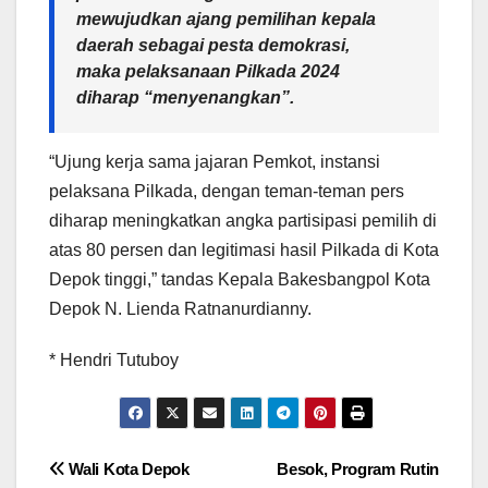
mewujudkan ajang pemilihan kepala
daerah sebagai pesta demokrasi,
maka pelaksanaan Pilkada 2024
diharap “menyenangkan”.
“Ujung kerja sama jajaran Pemkot, instansi
pelaksana Pilkada, dengan teman-teman pers
diharap meningkatkan angka partisipasi pemilih di
atas 80 persen dan legitimasi hasil Pilkada di Kota
Depok tinggi,” tandas Kepala Bakesbangpol Kota
Depok N. Lienda Ratnanurdianny.
* Hendri Tutuboy
Navigasi
Wali Kota Depok
Besok, Program Rutin