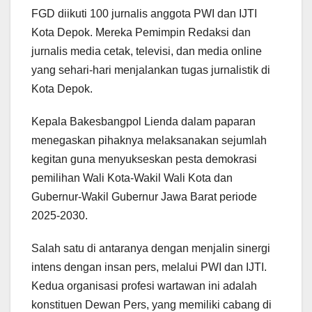
FGD diikuti 100 jurnalis anggota PWI dan IJTI
Kota Depok. Mereka Pemimpin Redaksi dan
jurnalis media cetak, televisi, dan media online
yang sehari-hari menjalankan tugas jurnalistik di
Kota Depok.
Kepala Bakesbangpol Lienda dalam paparan
menegaskan pihaknya melaksanakan sejumlah
kegitan guna menyukseskan pesta demokrasi
pemilihan Wali Kota-Wakil Wali Kota dan
Gubernur-Wakil Gubernur Jawa Barat periode
2025-2030.
Salah satu di antaranya dengan menjalin sinergi
intens dengan insan pers, melalui PWI dan IJTI.
Kedua organisasi profesi wartawan ini adalah
konstituen Dewan Pers, yang memiliki cabang di