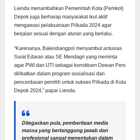
Lienda menambahkan Pemerintah Kota (Pemkot)
Depok juga berharap masyarakat ikut aktif
mengawasi pelaksanaan Pilkada 2024 agar
berjalan sesuai dengan aturan yang berlaku.
“Karenanya, Bakesbangpol menyambut antusias
Surat Edaran atau SE Mendagri yang meminta
agar PWI dan IJTI sebagai konstituen Dewan Pers
dilibatkan dalam program sosialisasi dan
pencerdasan pemilih untuk sukses Pilkada di Kota
Depok 2024,” papar Lienda.
Ditegaskan pula, pemberitaan media
massa yang bertanggung jawab dan
profesional sangat menentukan dalam