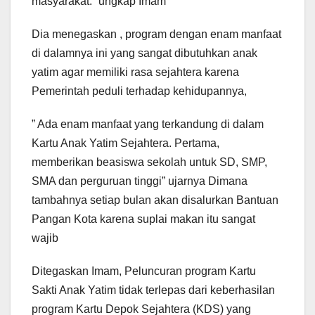
masyarakat.” ungkap Imam
Dia menegaskan , program dengan enam manfaat
di dalamnya ini yang sangat dibutuhkan anak
yatim agar memiliki rasa sejahtera karena
Pemerintah peduli terhadap kehidupannya,
” Ada enam manfaat yang terkandung di dalam
Kartu Anak Yatim Sejahtera. Pertama,
memberikan beasiswa sekolah untuk SD, SMP,
SMA dan perguruan tinggi” ujarnya Dimana
tambahnya setiap bulan akan disalurkan Bantuan
Pangan Kota karena suplai makan itu sangat
wajib
Ditegaskan Imam, Peluncuran program Kartu
Sakti Anak Yatim tidak terlepas dari keberhasilan
program Kartu Depok Sejahtera (KDS) yang