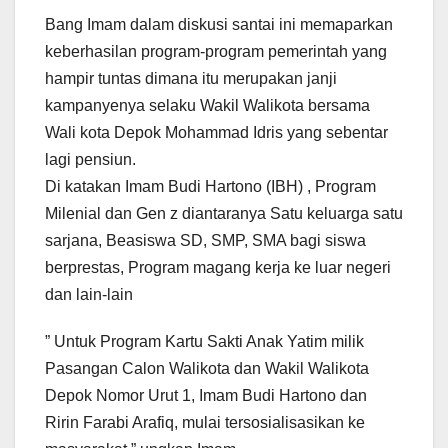
Bang Imam dalam diskusi santai ini memaparkan
keberhasilan program-program pemerintah yang
hampir tuntas dimana itu merupakan janji
kampanyenya selaku Wakil Walikota bersama
Wali kota Depok Mohammad Idris yang sebentar
lagi pensiun.
Di katakan Imam Budi Hartono (IBH) , Program
Milenial dan Gen z diantaranya Satu keluarga satu
sarjana, Beasiswa SD, SMP, SMA bagi siswa
berprestas, Program magang kerja ke luar negeri
dan lain-lain
” Untuk Program Kartu Sakti Anak Yatim milik
Pasangan Calon Walikota dan Wakil Walikota
Depok Nomor Urut 1, Imam Budi Hartono dan
Ririn Farabi Arafiq, mulai tersosialisasikan ke