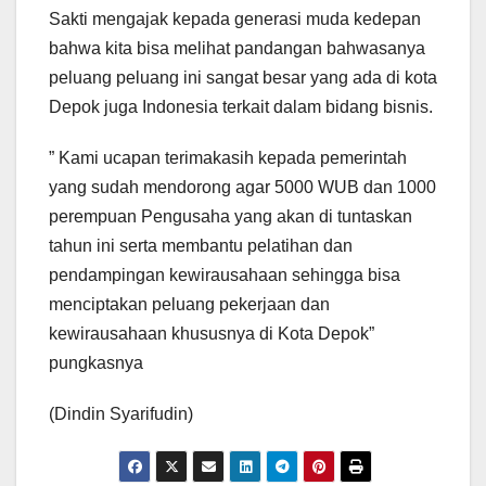
Sakti mengajak kepada generasi muda kedepan
bahwa kita bisa melihat pandangan bahwasanya
peluang peluang ini sangat besar yang ada di kota
Depok juga Indonesia terkait dalam bidang bisnis.
” Kami ucapan terimakasih kepada pemerintah
yang sudah mendorong agar 5000 WUB dan 1000
perempuan Pengusaha yang akan di tuntaskan
tahun ini serta membantu pelatihan dan
pendampingan kewirausahaan sehingga bisa
menciptakan peluang pekerjaan dan
kewirausahaan khususnya di Kota Depok”
pungkasnya
(Dindin Syarifudin)