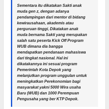
Sementara itu dikatakan Sakti anak
muda gen z, dengan adanya
pendampingan dari mentor di bidang
kewirausahaan, akademis atau
perguruan tinggi, Dikatakan anak
muda bernama Sakti yang merupakan
salah satu peserta Kick Off Program
WUB dimana dia bangga
mendapatkan pendanaan mahasiswa
dari tingkat nasional. Hal ini
dikatakannya ini sesuai program
Pemerintah Kota Depok yang
melanjutkan program unggulan untuk
meningkatkan Perekonomian bagi
masyarakat yakni 5000 Wira usaha
Baru (WUB) dan 1000 Perempuan
Pengusaha yang ber KTP Depok.