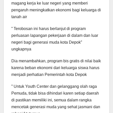
magang kerja ke luar negeri yang memberi
pengaruh meningkatkan ekonomi bagi keluarga di
tanah air
” Terobosan ini harus berlanjut di program
perluasan lapangan pekerjaan di dalam dan luar
negeri bagi generasi muda kota Depok”
ungkapnya
Dia menambahkan, program bis gratis di nilai baik
karena beban ekonomi dari keluarga siswa harus
menjadi perhatian Pemerintah kota Depok
” Untuk Youth Center dan gelanggang olah raga
Pemuda, tidak bisa dihindari karen setiap daerah
di pastikan memiliki ini, semua dalam rangka
mencetak generasi muda yang sehat jasmani dan