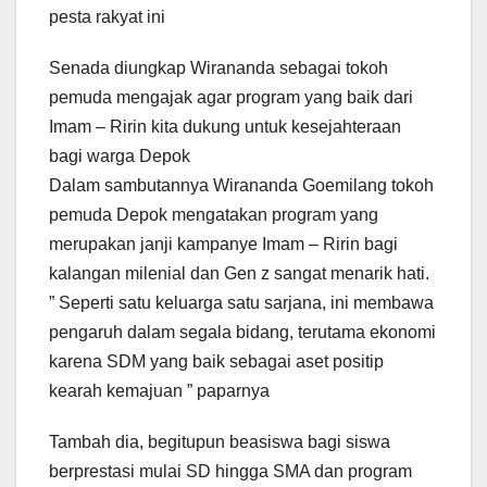
pesta rakyat ini
Senada diungkap Wirananda sebagai tokoh
pemuda mengajak agar program yang baik dari
Imam – Ririn kita dukung untuk kesejahteraan
bagi warga Depok
Dalam sambutannya Wirananda Goemilang tokoh
pemuda Depok mengatakan program yang
merupakan janji kampanye Imam – Ririn bagi
kalangan milenial dan Gen z sangat menarik hati.
” Seperti satu keluarga satu sarjana, ini membawa
pengaruh dalam segala bidang, terutama ekonomi
karena SDM yang baik sebagai aset positip
kearah kemajuan ” paparnya
Tambah dia, begitupun beasiswa bagi siswa
berprestasi mulai SD hingga SMA dan program