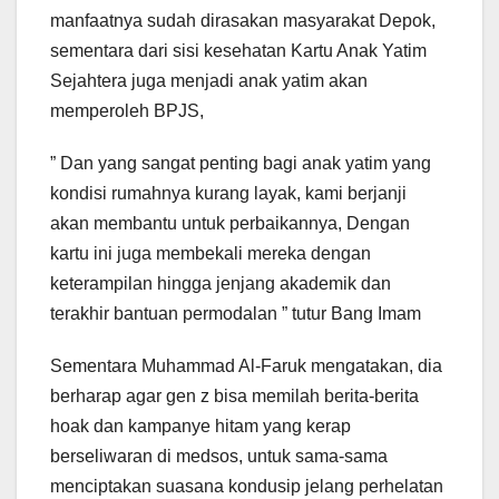
manfaatnya sudah dirasakan masyarakat Depok,
sementara dari sisi kesehatan Kartu Anak Yatim
Sejahtera juga menjadi anak yatim akan
memperoleh BPJS,
” Dan yang sangat penting bagi anak yatim yang
kondisi rumahnya kurang layak, kami berjanji
akan membantu untuk perbaikannya, Dengan
kartu ini juga membekali mereka dengan
keterampilan hingga jenjang akademik dan
terakhir bantuan permodalan ” tutur Bang Imam
Sementara Muhammad Al-Faruk mengatakan, dia
berharap agar gen z bisa memilah berita-berita
hoak dan kampanye hitam yang kerap
berseliwaran di medsos, untuk sama-sama
menciptakan suasana kondusip jelang perhelatan