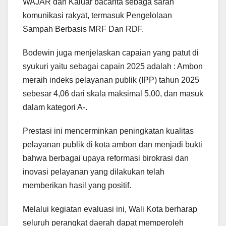
WAJAR dan Kaluar bacarita sebaga saran
komunikasi rakyat, termasuk Pengelolaan
Sampah Berbasis MRF Dan RDF.
Bodewin juga menjelaskan capaian yang patut di
syukuri yaitu sebagai capain 2025 adalah : Ambon
meraih indeks pelayanan publik (IPP) tahun 2025
sebesar 4,06 dari skala maksimal 5,00, dan masuk
dalam kategori A-.
Prestasi ini mencerminkan peningkatan kualitas
pelayanan publik di kota ambon dan menjadi bukti
bahwa berbagai upaya reformasi birokrasi dan
inovasi pelayanan yang dilakukan telah
memberikan hasil yang positif.
Melalui kegiatan evaluasi ini, Wali Kota berharap
seluruh perangkat daerah dapat memperoleh