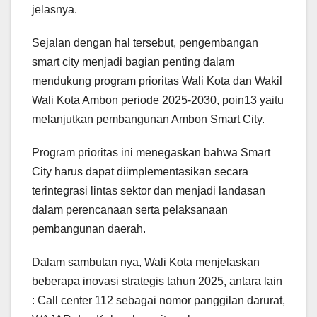
jelasnya.
Sejalan dengan hal tersebut, pengembangan
smart city menjadi bagian penting dalam
mendukung program prioritas Wali Kota dan Wakil
Wali Kota Ambon periode 2025-2030, poin13 yaitu
melanjutkan pembangunan Ambon Smart City.
Program prioritas ini menegaskan bahwa Smart
City harus dapat diimplementasikan secara
terintegrasi lintas sektor dan menjadi landasan
dalam perencanaan serta pelaksanaan
pembangunan daerah.
Dalam sambutan nya, Wali Kota menjelaskan
beberapa inovasi strategis tahun 2025, antara lain
: Call center 112 sebagai nomor panggilan darurat,