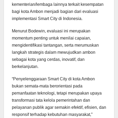
kementerian/lembaga lainnya terkait kesempatan
bagi kota Ambon menjadi bagian dari evaluasi
implementasi Smart City di Indonesia.
Menurut Bodewin, evaluasi ini merupakan
momentum penting untuk menilai capaian,
mengidentifikasi tantangan, serta merumuskan
langkah strategis dalam mewujudkan ambon
sebagai kota yang cerdas, inovatif, dan
berkelanjutan.
“Penyelenggaraan Smart City di kota Ambon
bukan semata-mata berorientasi pada
pemanfaatan teknologi, tetapi merupakan upaya
transformasi tata kelola pemerintahan dan
pelayanan publik agar semakin efektif, efisien, dan
responsif terhadap kebutuhan masyarakat,”