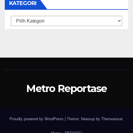
KATEGORI
Kategori
Metro Reportase
Proudly powered by WordPress
|
Theme: Newsup by
Themeansar
.