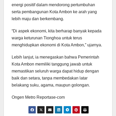
energi positif dalam mendorong pertumbuhan
serta pembangunan Kota Ambon ke arah yang
lebih maju dan berkembang.
“Di aspek ekonomi, kita berharap banyak kepada
warga keturunan Tionghoa untuk terus
menghidupkan ekonomi di Kota Ambon,” ujarnya.
Lebih lanjut, ia menegaskan bahwa Pemerintah
Kota Ambon memiliki tanggung jawab untuk
memastikan seluruh warga dapat hidup dengan
baik dan setara, tanpa membedakan latar
belakang suku, agama, maupun golongan.
Ongen Metro Reportase-com