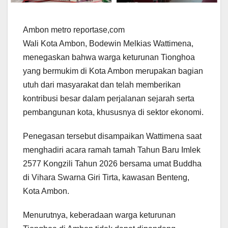
Ambon metro reportase,com
Wali Kota Ambon, Bodewin Melkias Wattimena,
menegaskan bahwa warga keturunan Tionghoa
yang bermukim di Kota Ambon merupakan bagian
utuh dari masyarakat dan telah memberikan
kontribusi besar dalam perjalanan sejarah serta
pembangunan kota, khususnya di sektor ekonomi.
Penegasan tersebut disampaikan Wattimena saat
menghadiri acara ramah tamah Tahun Baru Imlek
2577 Kongzili Tahun 2026 bersama umat Buddha
di Vihara Swarna Giri Tirta, kawasan Benteng,
Kota Ambon.
Menurutnya, keberadaan warga keturunan