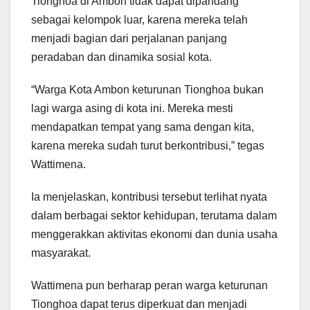
Tionghoa di Ambon tidak dapat dipandang
sebagai kelompok luar, karena mereka telah
menjadi bagian dari perjalanan panjang
peradaban dan dinamika sosial kota.
“Warga Kota Ambon keturunan Tionghoa bukan
lagi warga asing di kota ini. Mereka mesti
mendapatkan tempat yang sama dengan kita,
karena mereka sudah turut berkontribusi,” tegas
Wattimena.
Ia menjelaskan, kontribusi tersebut terlihat nyata
dalam berbagai sektor kehidupan, terutama dalam
menggerakkan aktivitas ekonomi dan dunia usaha
masyarakat.
Wattimena pun berharap peran warga keturunan
Tionghoa dapat terus diperkuat dan menjadi