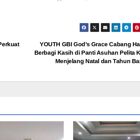
erkuat
YOUTH GBI God’s Grace Cabang Ha
Berbagi Kasih di Panti Asuhan Pelita 
Menjelang Natal dan Tahun B