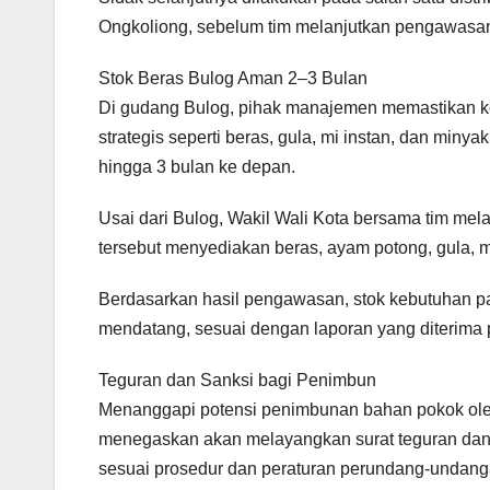
Ongkoliong, sebelum tim melanjutkan pengawasan
Stok Beras Bulog Aman 2–3 Bulan
Di gudang Bulog, pihak manajemen memastikan 
strategis seperti beras, gula, mi instan, dan mi
hingga 3 bulan ke depan.
Usai dari Bulog, Wakil Wali Kota bersama tim mel
tersebut menyediakan beras, ayam potong, gula, m
Berdasarkan hasil pengawasan, stok kebutuhan 
mendatang, sesuai dengan laporan yang diterima 
Teguran dan Sanksi bagi Penimbun
Menanggapi potensi penimbunan bahan pokok ole
menegaskan akan melayangkan surat teguran dan p
sesuai prosedur dan peraturan perundang-undang